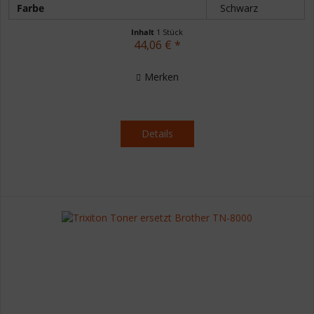
Farbe
Schwarz
Inhalt
1 Stück
44,06 € *
Merken
Details