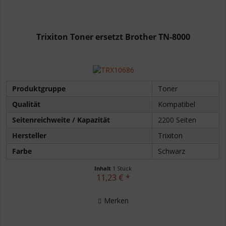
Trixiton Toner ersetzt Brother TN-8000
Produktgruppe
Toner
Qualität
Kompatibel
Seitenreichweite / Kapazität
2200 Seiten
Hersteller
Trixiton
Farbe
Schwarz
Inhalt
1 Stück
11,23 € *
Merken