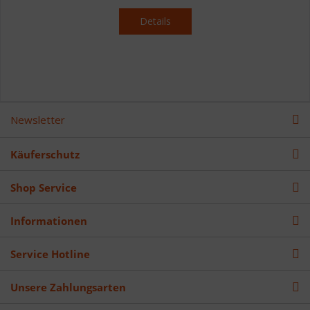
Details
Newsletter
Käuferschutz
Shop Service
Informationen
Service Hotline
Unsere Zahlungsarten