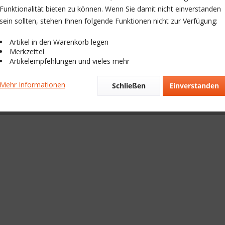
Funktionalität bieten zu können. Wenn Sie damit nicht einverstanden
sein sollten, stehen Ihnen folgende Funktionen nicht zur Verfügung:
Artikel in den Warenkorb legen
Merkzettel
Artikelempfehlungen und vieles mehr
Mehr Informationen
Schließen
Einverstanden