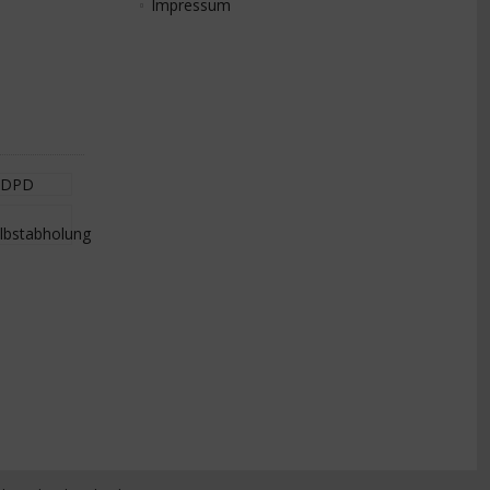
Impressum