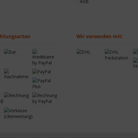
AGB
ahlungsarten
Wir versenden mit: