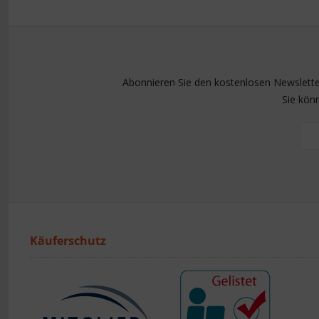
Abonnieren Sie den kostenlosen Newsletter
Sie kön
Käuferschutz