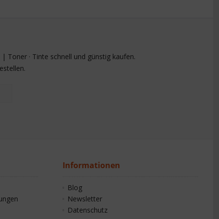
 Toner · Tinte schnell und günstig kaufen.
stellen.
Informationen
Blog
gungen
Newsletter
Datenschutz