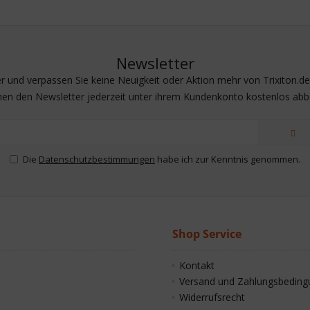
Newsletter
 und verpassen Sie keine Neuigkeit oder Aktion mehr von Trixiton.de |
nen den Newsletter jederzeit unter ihrem Kundenkonto kostenlos abbe
Die
Datenschutzbestimmungen
habe ich zur Kenntnis genommen.
Shop Service
Kontakt
Versand und Zahlungsbedin
Widerrufsrecht