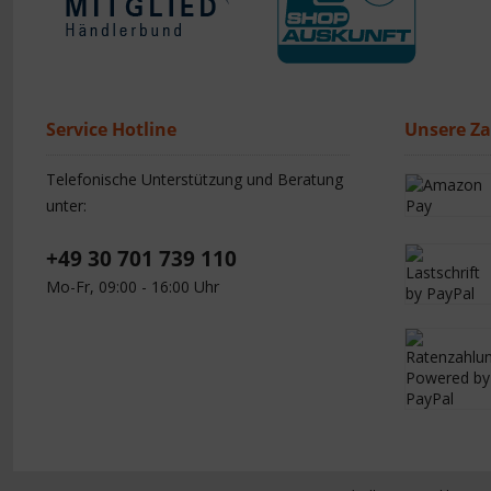
Service Hotline
Unsere Z
Telefonische Unterstützung und Beratung
unter:
+49 30 701 739 110
Mo-Fr, 09:00 - 16:00 Uhr