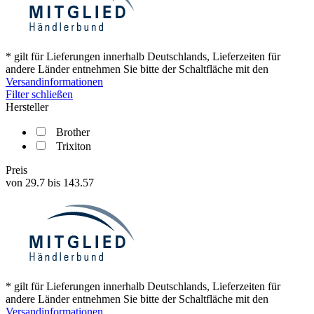
* gilt für Lieferungen innerhalb Deutschlands, Lieferzeiten für
andere Länder entnehmen Sie bitte der Schaltfläche mit den
Versandinformationen
Filter schließen
Hersteller
Brother
Trixiton
Preis
von
29.7
bis
143.57
* gilt für Lieferungen innerhalb Deutschlands, Lieferzeiten für
andere Länder entnehmen Sie bitte der Schaltfläche mit den
Versandinformationen