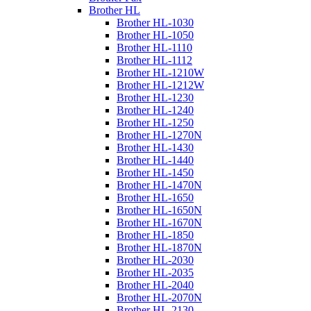
Brother HL
Brother HL-1030
Brother HL-1050
Brother HL-1110
Brother HL-1112
Brother HL-1210W
Brother HL-1212W
Brother HL-1230
Brother HL-1240
Brother HL-1250
Brother HL-1270N
Brother HL-1430
Brother HL-1440
Brother HL-1450
Brother HL-1470N
Brother HL-1650
Brother HL-1650N
Brother HL-1670N
Brother HL-1850
Brother HL-1870N
Brother HL-2030
Brother HL-2035
Brother HL-2040
Brother HL-2070N
Brother HL-2130