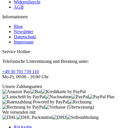
Widerrufsrecht
AGB
Informationen
Blog
Newsletter
Datenschutz
Impressum
Service Hotline
Telefonische Unterstützung und Beratung unter:
+49 30 701 739 110
Mo-Fr, 09:00 - 16:00 Uhr
Unsere Zahlungsarten
Wir versenden mit:
Rückgabe