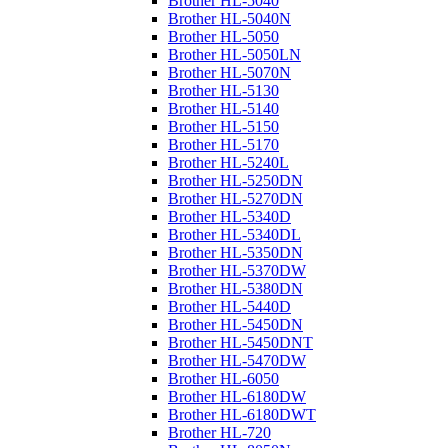
Brother HL-5040
Brother HL-5040N
Brother HL-5050
Brother HL-5050LN
Brother HL-5070N
Brother HL-5130
Brother HL-5140
Brother HL-5150
Brother HL-5170
Brother HL-5240L
Brother HL-5250DN
Brother HL-5270DN
Brother HL-5340D
Brother HL-5340DL
Brother HL-5350DN
Brother HL-5370DW
Brother HL-5380DN
Brother HL-5440D
Brother HL-5450DN
Brother HL-5450DNT
Brother HL-5470DW
Brother HL-6050
Brother HL-6180DW
Brother HL-6180DWT
Brother HL-720