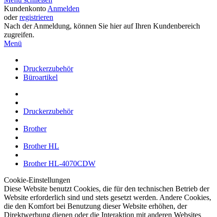
Kundenkonto
Anmelden
oder
registrieren
Nach der Anmeldung, können Sie hier auf Ihren Kundenbereich
zugreifen.
Menü
Druckerzubehör
Büroartikel
Druckerzubehör
Brother
Brother HL
Brother HL-4070CDW
Cookie-Einstellungen
Diese Website benutzt Cookies, die für den technischen Betrieb der
Website erforderlich sind und stets gesetzt werden. Andere Cookies,
die den Komfort bei Benutzung dieser Website erhöhen, der
Direktwerbung dienen oder die Interaktion mit anderen Websites