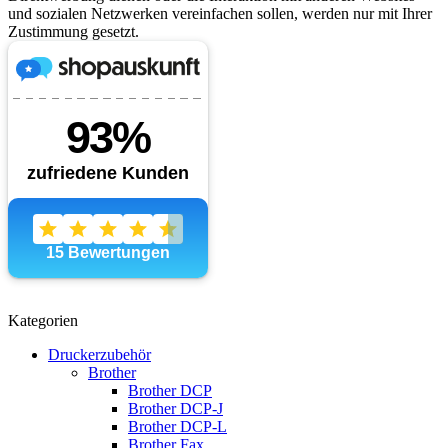
und sozialen Netzwerken vereinfachen sollen, werden nur mit Ihrer
Zustimmung gesetzt.
Kategorien
Druckerzubehör
Brother
Brother DCP
Brother DCP-J
Brother DCP-L
Brother Fax