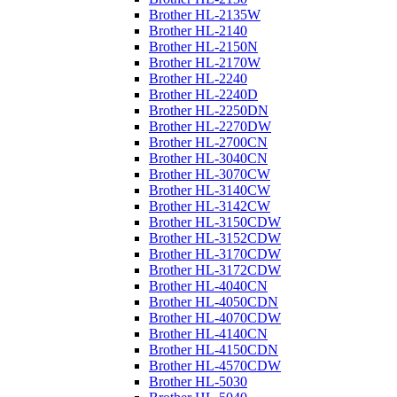
Brother HL-2135W
Brother HL-2140
Brother HL-2150N
Brother HL-2170W
Brother HL-2240
Brother HL-2240D
Brother HL-2250DN
Brother HL-2270DW
Brother HL-2700CN
Brother HL-3040CN
Brother HL-3070CW
Brother HL-3140CW
Brother HL-3142CW
Brother HL-3150CDW
Brother HL-3152CDW
Brother HL-3170CDW
Brother HL-3172CDW
Brother HL-4040CN
Brother HL-4050CDN
Brother HL-4070CDW
Brother HL-4140CN
Brother HL-4150CDN
Brother HL-4570CDW
Brother HL-5030