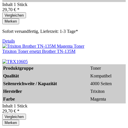
Inhalt
1 Stück
29,70 € *
Vergleichen
Merken
Sofort versandfertig, Lieferzeit: 1-3 Tage*
Details
Trixiton Toner ersetzt Brother TN-135M
Produktgruppe
Toner
Qualität
Kompatibel
Seitenreichweite / Kapazität
4000 Seiten
Hersteller
Trixiton
Farbe
Magenta
Inhalt
1 Stück
29,70 € *
Vergleichen
Merken