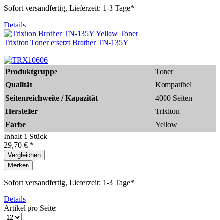
Sofort versandfertig, Lieferzeit: 1-3 Tage*
Details
Trixiton Toner ersetzt Brother TN-135Y
Produktgruppe
Toner
Qualität
Kompatibel
Seitenreichweite / Kapazität
4000 Seiten
Hersteller
Trixiton
Farbe
Yellow
Inhalt
1 Stück
29,70 € *
Vergleichen
Merken
Sofort versandfertig, Lieferzeit: 1-3 Tage*
Details
Artikel pro Seite: