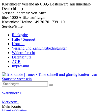
Kostenloser Versand ab € 39,- Bestellwert (nur innerhalb
Deutschland)
Versand innerhalb von 24h*
über 1000 Artikel auf Lager
Kostenlose Hotline +49 30 701 739 110
Service/Hilfe
Rückgabe
Hilfe / Support
Kontakt
Versand und Zahlungsbedingungen
Widerrufsrecht
Datenschutz
AGB
Impressum
Warenkorb
0
Merkzettel
Mein Konto
Menü schließen