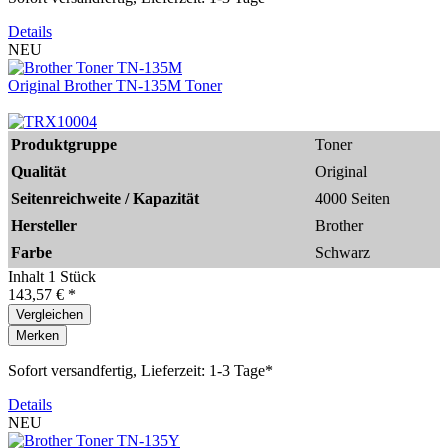
Details
NEU
Original Brother TN-135M Toner
Produktgruppe
Toner
Qualität
Original
Seitenreichweite / Kapazität
4000 Seiten
Hersteller
Brother
Farbe
Schwarz
Inhalt
1 Stück
143,57 € *
Vergleichen
Merken
Sofort versandfertig, Lieferzeit: 1-3 Tage*
Details
NEU