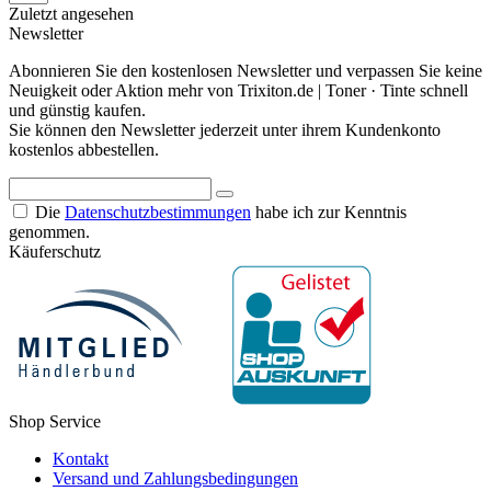
Zuletzt angesehen
Newsletter
Abonnieren Sie den kostenlosen Newsletter und verpassen Sie keine
Neuigkeit oder Aktion mehr von Trixiton.de | Toner · Tinte schnell
und günstig kaufen.
Sie können den Newsletter jederzeit unter ihrem Kundenkonto
kostenlos abbestellen.
Die
Datenschutzbestimmungen
habe ich zur Kenntnis
genommen.
Käuferschutz
Shop Service
Kontakt
Versand und Zahlungsbedingungen