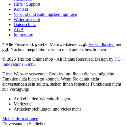
Hilfe / Support
Kontakt
Versand und Zahlungsbedingungen
Widerrufsrecht
Datenschutz
AGB
Impressum
* Alle Preise inkl. gesetzl. Mehrwertsteuer zzgl.
Versandkosten
und
ggf. Nachnahmegebühren, wenn nicht anders beschrieben
© 2026 Trixiton Onlineshop - All Rights Reserved. Design by
TC-
Innovations GmbH
Diese Website verwendet Cookies, um Ihnen die bestmögliche
Funktionalität bieten zu können. Wenn Sie damit nicht
einverstanden sein sollten, stehen Ihnen folgende Funktionen nicht
zur Verfügung:
Artikel in den Warenkorb legen
Merkzettel
Artikelempfehlungen und vieles mehr
Mehr Informationen
Einverstanden
Schließen