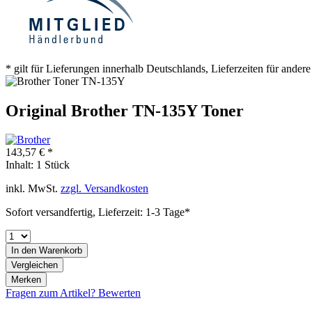
* gilt für Lieferungen innerhalb Deutschlands, Lieferzeiten für ander
Original Brother TN-135Y Toner
143,57 € *
Inhalt:
1 Stück
inkl. MwSt.
zzgl. Versandkosten
Sofort versandfertig, Lieferzeit: 1-3 Tage*
In den
Warenkorb
Vergleichen
Merken
Fragen zum Artikel?
Bewerten