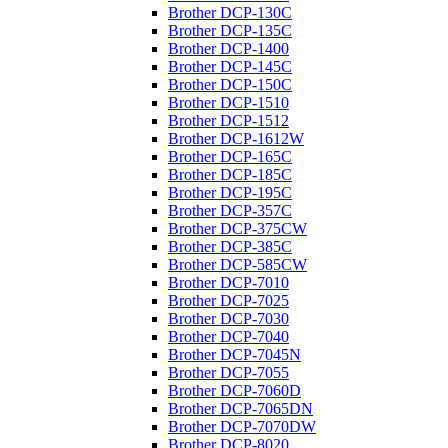
Brother DCP-130C
Brother DCP-135C
Brother DCP-1400
Brother DCP-145C
Brother DCP-150C
Brother DCP-1510
Brother DCP-1512
Brother DCP-1612W
Brother DCP-165C
Brother DCP-185C
Brother DCP-195C
Brother DCP-357C
Brother DCP-375CW
Brother DCP-385C
Brother DCP-585CW
Brother DCP-7010
Brother DCP-7025
Brother DCP-7030
Brother DCP-7040
Brother DCP-7045N
Brother DCP-7055
Brother DCP-7060D
Brother DCP-7065DN
Brother DCP-7070DW
Brother DCP-8020