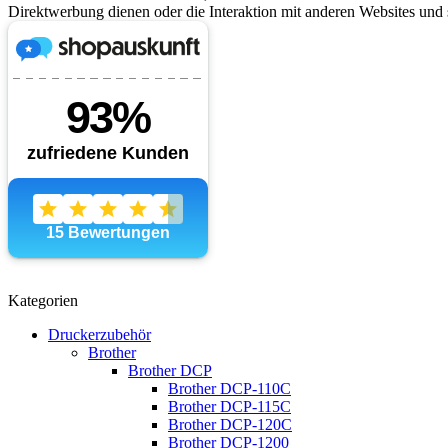
Direktwerbung dienen oder die Interaktion mit anderen Websites und 
Kategorien
Druckerzubehör
Brother
Brother DCP
Brother DCP-110C
Brother DCP-115C
Brother DCP-120C
Brother DCP-1200