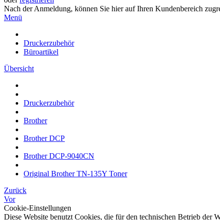
Nach der Anmeldung, können Sie hier auf Ihren Kundenbereich zugre
Menü
Druckerzubehör
Büroartikel
Übersicht
Druckerzubehör
Brother
Brother DCP
Brother DCP-9040CN
Original Brother TN-135Y Toner
Zurück
Vor
Cookie-Einstellungen
Diese Website benutzt Cookies, die für den technischen Betrieb der W