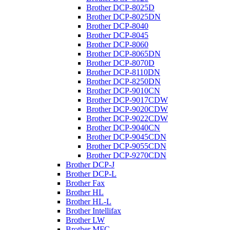
Brother DCP-8025D
Brother DCP-8025DN
Brother DCP-8040
Brother DCP-8045
Brother DCP-8060
Brother DCP-8065DN
Brother DCP-8070D
Brother DCP-8110DN
Brother DCP-8250DN
Brother DCP-9010CN
Brother DCP-9017CDW
Brother DCP-9020CDW
Brother DCP-9022CDW
Brother DCP-9040CN
Brother DCP-9045CDN
Brother DCP-9055CDN
Brother DCP-9270CDN
Brother DCP-J
Brother DCP-L
Brother Fax
Brother HL
Brother HL-L
Brother Intellifax
Brother LW
Brother MFC