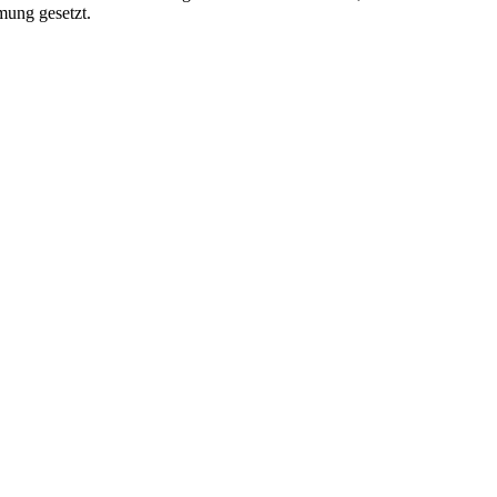
mung gesetzt.