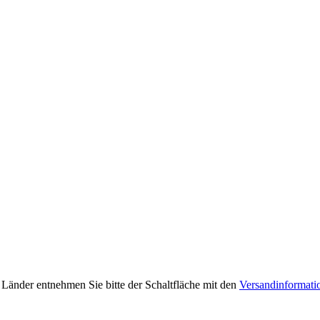
e Länder entnehmen Sie bitte der Schaltfläche mit den
Versandinformati