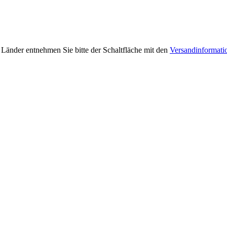
e Länder entnehmen Sie bitte der Schaltfläche mit den
Versandinformati