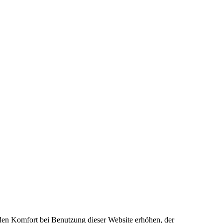
e den Komfort bei Benutzung dieser Website erhöhen, der