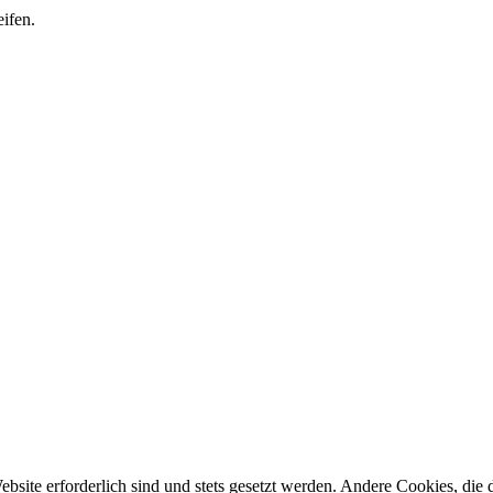
ifen.
ebsite erforderlich sind und stets gesetzt werden. Andere Cookies, di