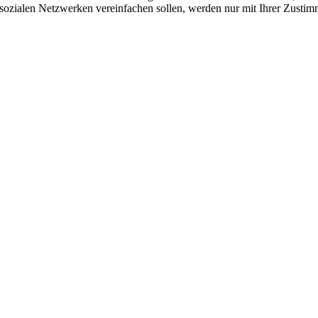
sozialen Netzwerken vereinfachen sollen, werden nur mit Ihrer Zustim