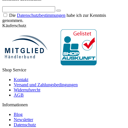
Die
Datenschutzbestimmungen
habe ich zur Kenntnis
genommen.
Käuferschutz
Shop Service
Kontakt
Versand und Zahlungsbedingungen
Widerrufsrecht
AGB
Informationen
Blog
Newsletter
Datenschutz