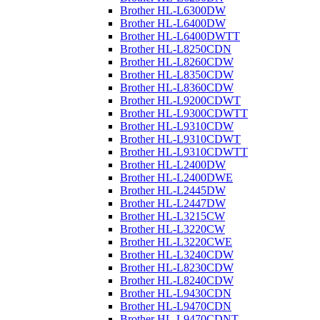
Brother HL-L6300DW
Brother HL-L6400DW
Brother HL-L6400DWTT
Brother HL-L8250CDN
Brother HL-L8260CDW
Brother HL-L8350CDW
Brother HL-L8360CDW
Brother HL-L9200CDWT
Brother HL-L9300CDWTT
Brother HL-L9310CDW
Brother HL-L9310CDWT
Brother HL-L9310CDWTT
Brother HL-L2400DW
Brother HL-L2400DWE
Brother HL-L2445DW
Brother HL-L2447DW
Brother HL-L3215CW
Brother HL-L3220CW
Brother HL-L3220CWE
Brother HL-L3240CDW
Brother HL-L8230CDW
Brother HL-L8240CDW
Brother HL-L9430CDN
Brother HL-L9470CDN
Brother HL-L9470CDNT