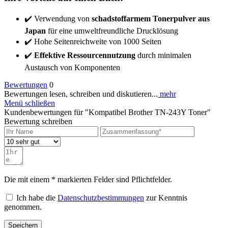
✔️ Verwendung von
schadstoffarmem Tonerpulver aus
Japan
für eine umweltfreundliche Drucklösung
✔️ Hohe Seitenreichweite von 1000 Seiten
✔️
Effektive Ressourcennutzung
durch minimalen
Austausch von Komponenten
Bewertungen
0
Bewertungen lesen, schreiben und diskutieren...
mehr
Menü schließen
Kundenbewertungen für "Kompatibel Brother TN-243Y Toner"
Bewertung schreiben
Die mit einem * markierten Felder sind Pflichtfelder.
Ich habe die
Datenschutzbestimmungen
zur Kenntnis
genommen.
Speichern