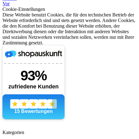
Vor
Cookie-Einstellungen
Diese Website benutzt Cookies, die für den technischen Betrieb der
Website erforderlich sind und stets gesetzt werden. Andere Cookies,
die den Komfort bei Benutzung dieser Website erhöhen, der
Direktwerbung dienen oder die Interaktion mit anderen Websites
und sozialen Netzwerken vereinfachen sollen, werden nur mit Ihrer
Zustimmung gesetzt.
Kategorien