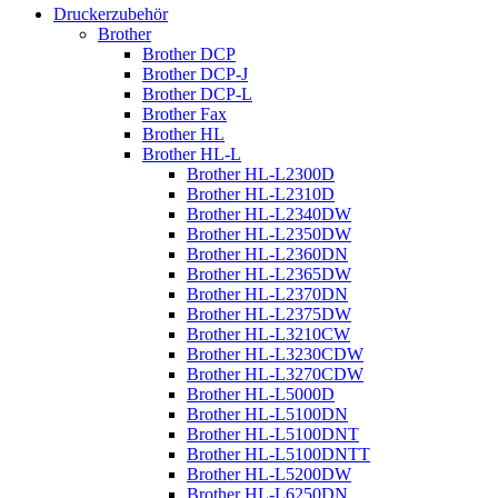
Druckerzubehör
Brother
Brother DCP
Brother DCP-J
Brother DCP-L
Brother Fax
Brother HL
Brother HL-L
Brother HL-L2300D
Brother HL-L2310D
Brother HL-L2340DW
Brother HL-L2350DW
Brother HL-L2360DN
Brother HL-L2365DW
Brother HL-L2370DN
Brother HL-L2375DW
Brother HL-L3210CW
Brother HL-L3230CDW
Brother HL-L3270CDW
Brother HL-L5000D
Brother HL-L5100DN
Brother HL-L5100DNT
Brother HL-L5100DNTT
Brother HL-L5200DW
Brother HL-L6250DN