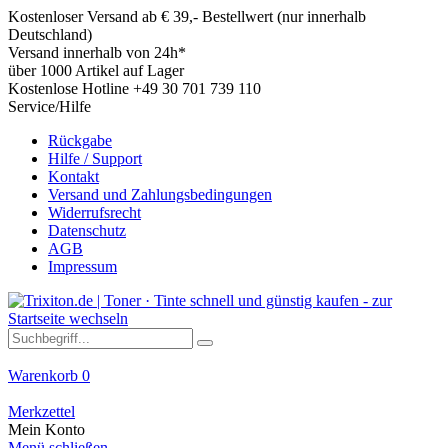
Kostenloser Versand ab € 39,- Bestellwert (nur innerhalb
Deutschland)
Versand innerhalb von 24h*
über 1000 Artikel auf Lager
Kostenlose Hotline +49 30 701 739 110
Service/Hilfe
Rückgabe
Hilfe / Support
Kontakt
Versand und Zahlungsbedingungen
Widerrufsrecht
Datenschutz
AGB
Impressum
Warenkorb
0
Merkzettel
Mein Konto
Menü schließen