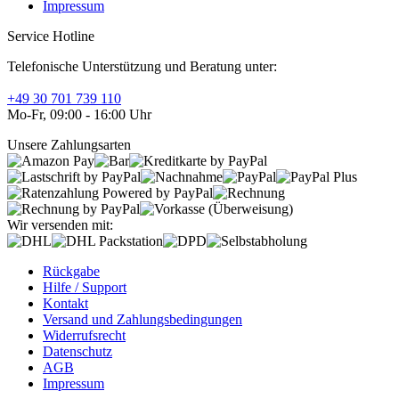
Impressum
Service Hotline
Telefonische Unterstützung und Beratung unter:
+49 30 701 739 110
Mo-Fr, 09:00 - 16:00 Uhr
Unsere Zahlungsarten
Wir versenden mit:
Rückgabe
Hilfe / Support
Kontakt
Versand und Zahlungsbedingungen
Widerrufsrecht
Datenschutz
AGB
Impressum