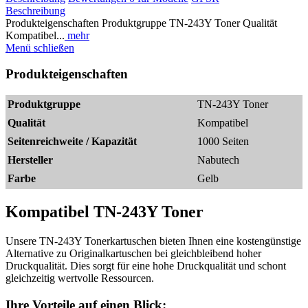
Beschreibung
Produkteigenschaften Produktgruppe TN-243Y Toner Qualität
Kompatibel...
mehr
Menü schließen
Produkteigenschaften
Produktgruppe
TN-243Y Toner
Qualität
Kompatibel
Seitenreichweite / Kapazität
1000 Seiten
Hersteller
Nabutech
Farbe
Gelb
Kompatibel TN-243Y Toner
Unsere TN-243Y Tonerkartuschen bieten Ihnen eine kostengünstige
Alternative zu Originalkartuschen bei gleichbleibend hoher
Druckqualität. Dies sorgt für eine hohe Druckqualität und schont
gleichzeitig wertvolle Ressourcen.
Ihre Vorteile auf einen Blick: