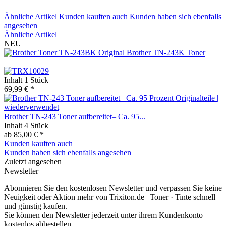
Ähnliche Artikel
Kunden kauften auch
Kunden haben sich ebenfalls
angesehen
Ähnliche Artikel
NEU
Original Brother TN-243K Toner
Inhalt
1 Stück
69,99 € *
Brother TN-243 Toner aufbereitet– Ca. 95...
Inhalt
4 Stück
ab 85,00 € *
Kunden kauften auch
Kunden haben sich ebenfalls angesehen
Zuletzt angesehen
Newsletter
Abonnieren Sie den kostenlosen Newsletter und verpassen Sie keine
Neuigkeit oder Aktion mehr von Trixiton.de | Toner · Tinte schnell
und günstig kaufen.
Sie können den Newsletter jederzeit unter ihrem Kundenkonto
kostenlos abbestellen.