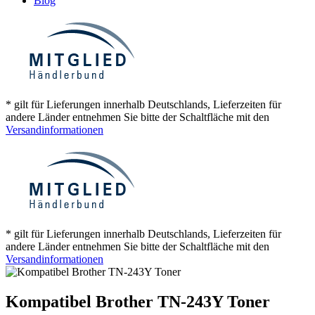
Blog
* gilt für Lieferungen innerhalb Deutschlands, Lieferzeiten für
andere Länder entnehmen Sie bitte der Schaltfläche mit den
Versandinformationen
* gilt für Lieferungen innerhalb Deutschlands, Lieferzeiten für
andere Länder entnehmen Sie bitte der Schaltfläche mit den
Versandinformationen
Kompatibel Brother TN-243Y Toner