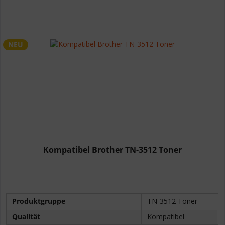
NEU
Kompatibel Brother TN-3512 Toner
Produktgruppe
TN-3512 Toner
Qualität
Kompatibel