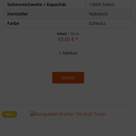
Seitenreichweite / Kapazität
12000 Seiten
Hersteller
Nabutech
Farbe
Schwarz
Inhalt
1 Stück
69,00 € *
Merken
Details
NEU