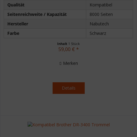
Qualität
Kompatibel
Seitenreichweite / Kapazität
8000 Seiten
Hersteller
Nabutech
Farbe
Schwarz
Inhalt
1 Stück
59,00 € *
Merken
Details