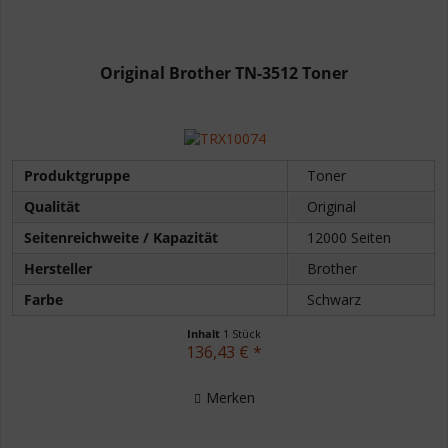
Original Brother TN-3512 Toner
Produktgruppe
Toner
Qualität
Original
Seitenreichweite / Kapazität
12000 Seiten
Hersteller
Brother
Farbe
Schwarz
Inhalt
1 Stück
136,43 € *
Merken