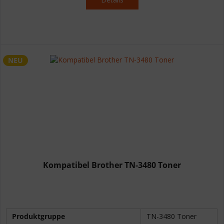
NEU
Kompatibel Brother TN-3480 Toner
Produktgruppe
TN-3480 Toner