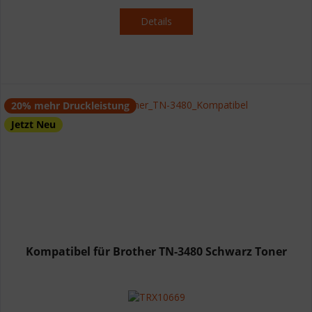
Details
20% mehr Druckleistung
Jetzt Neu
Kompatibel für Brother TN-3480 Schwarz Toner