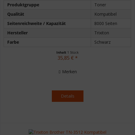
Produktgruppe
Toner
Qualität
Kompatibel
Seitenreichweite / Kapazität
8000 Seiten
Hersteller
Trixiton
Farbe
Schwarz
Inhalt
1 Stück
35,85 € *
Merken
Details