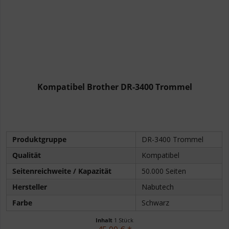
Kompatibel Brother DR-3400 Trommel
Produktgruppe
DR-3400 Trommel
Qualität
Kompatibel
Seitenreichweite / Kapazität
50.000 Seiten
Hersteller
Nabutech
Farbe
Schwarz
Inhalt
1 Stück