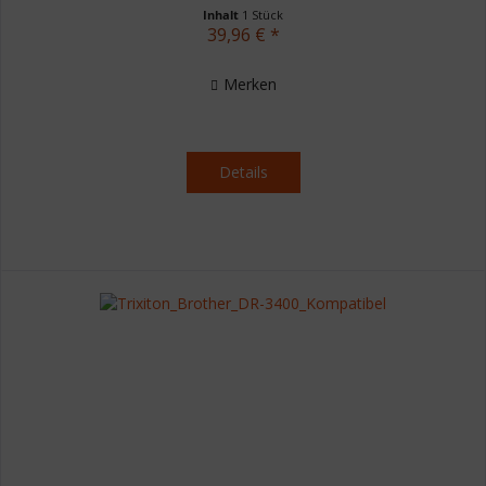
Inhalt
1 Stück
39,96 € *
Merken
Details