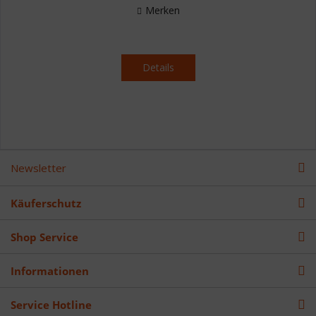
Merken
Details
Newsletter
Käuferschutz
Shop Service
Informationen
Service Hotline