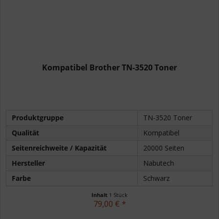
Kompatibel Brother TN-3520 Toner
Produktgruppe
TN-3520 Toner
Qualität
Kompatibel
Seitenreichweite / Kapazität
20000 Seiten
Hersteller
Nabutech
Farbe
Schwarz
Inhalt
1 Stück
79,00 € *