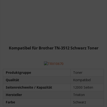
Kompatibel für Brother TN-3512 Schwarz Toner
Produktgruppe
Toner
Qualität
Kompatibel
Seitenreichweite / Kapazität
12000 Seiten
Hersteller
Trixiton
Farbe
Schwarz