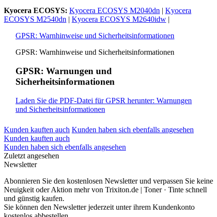
Kyocera ECOSYS:
Kyocera ECOSYS M2040dn
|
Kyocera
ECOSYS M2540dn
|
Kyocera ECOSYS M2640idw
|
GPSR: Warnhinweise und Sicherheitsinformationen
GPSR: Warnhinweise und Sicherheitsinformationen
GPSR: Warnungen und
Sicherheitsinformationen
Laden Sie die PDF-Datei für GPSR herunter: Warnungen
und Sicherheitsinformationen
Kunden kauften auch
Kunden haben sich ebenfalls angesehen
Kunden kauften auch
Kunden haben sich ebenfalls angesehen
Zuletzt angesehen
Newsletter
Abonnieren Sie den kostenlosen Newsletter und verpassen Sie keine
Neuigkeit oder Aktion mehr von Trixiton.de | Toner · Tinte schnell
und günstig kaufen.
Sie können den Newsletter jederzeit unter ihrem Kundenkonto
kostenlos abbestellen.