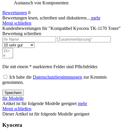
Austausch von Komponenten
Bewertungen
0
Bewertungen lesen, schreiben und diskutieren...
mehr
Menü schließen
Kundenbewertungen für "Kompatibel Kyocera TK-1170 Toner"
Bewertung schreiben
Die mit einem * markierten Felder sind Pflichtfelder.
Ich habe die
Datenschutzbestimmungen
zur Kenntnis
genommen.
Speichern
für Modelle
Artikel ist für folgende Modelle geeignet
mehr
Menü schließen
Dieser Artikel ist für folgende Modelle geeignet
Kyocera