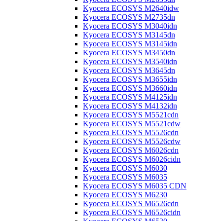
Kyocera ECOSYS M2640idw
Kyocera ECOSYS M2735dn
Kyocera ECOSYS M3040idn
Kyocera ECOSYS M3145dn
Kyocera ECOSYS M3145idn
Kyocera ECOSYS M3450dn
Kyocera ECOSYS M3540idn
Kyocera ECOSYS M3645dn
Kyocera ECOSYS M3655idn
Kyocera ECOSYS M3660idn
Kyocera ECOSYS M4125idn
Kyocera ECOSYS M4132idn
Kyocera ECOSYS M5521cdn
Kyocera ECOSYS M5521cdw
Kyocera ECOSYS M5526cdn
Kyocera ECOSYS M5526cdw
Kyocera ECOSYS M6026cdn
Kyocera ECOSYS M6026cidn
Kyocera ECOSYS M6030
Kyocera ECOSYS M6035
Kyocera ECOSYS M6035 CDN
Kyocera ECOSYS M6230
Kyocera ECOSYS M6526cdn
Kyocera ECOSYS M6526cidn