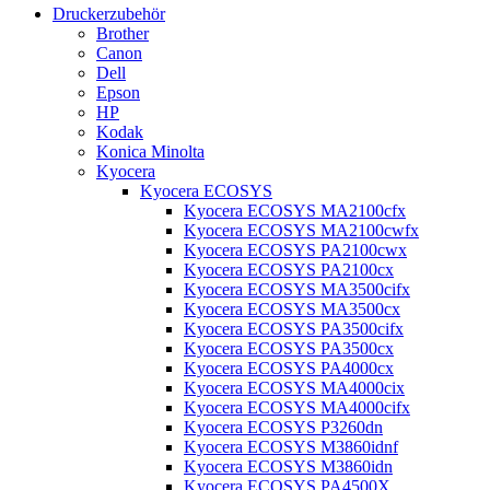
Druckerzubehör
Brother
Canon
Dell
Epson
HP
Kodak
Konica Minolta
Kyocera
Kyocera ECOSYS
Kyocera ECOSYS MA2100cfx
Kyocera ECOSYS MA2100cwfx
Kyocera ECOSYS PA2100cwx
Kyocera ECOSYS PA2100cx
Kyocera ECOSYS MA3500cifx
Kyocera ECOSYS MA3500cx
Kyocera ECOSYS PA3500cifx
Kyocera ECOSYS PA3500cx
Kyocera ECOSYS PA4000cx
Kyocera ECOSYS MA4000cix
Kyocera ECOSYS MA4000cifx
Kyocera ECOSYS P3260dn
Kyocera ECOSYS M3860idnf
Kyocera ECOSYS M3860idn
Kyocera ECOSYS PA4500X