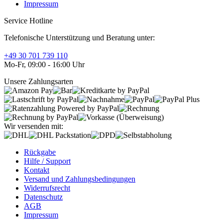
Impressum
Service Hotline
Telefonische Unterstützung und Beratung unter:
+49 30 701 739 110
Mo-Fr, 09:00 - 16:00 Uhr
Unsere Zahlungsarten
Wir versenden mit:
Rückgabe
Hilfe / Support
Kontakt
Versand und Zahlungsbedingungen
Widerrufsrecht
Datenschutz
AGB
Impressum