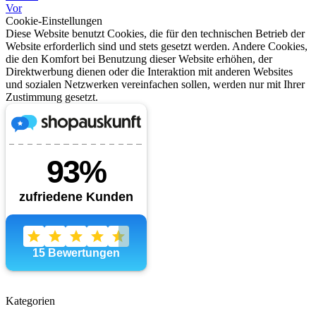
Vor
Cookie-Einstellungen
Diese Website benutzt Cookies, die für den technischen Betrieb der
Website erforderlich sind und stets gesetzt werden. Andere Cookies,
die den Komfort bei Benutzung dieser Website erhöhen, der
Direktwerbung dienen oder die Interaktion mit anderen Websites
und sozialen Netzwerken vereinfachen sollen, werden nur mit Ihrer
Zustimmung gesetzt.
Kategorien