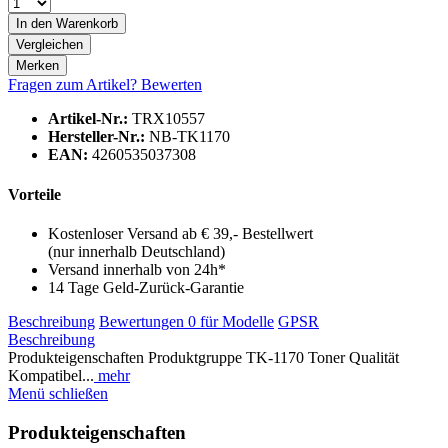
In den
Warenkorb
Vergleichen
Merken
Fragen zum Artikel?
Bewerten
Artikel-Nr.:
TRX10557
Hersteller-Nr.:
NB-TK1170
EAN:
4260535037308
Vorteile
Kostenloser Versand ab € 39,- Bestellwert
(nur innerhalb Deutschland)
Versand innerhalb von 24h*
14 Tage Geld-Zurück-Garantie
Beschreibung
Bewertungen
0
für Modelle
GPSR
Beschreibung
Produkteigenschaften Produktgruppe TK-1170 Toner Qualität
Kompatibel...
mehr
Menü schließen
Produkteigenschaften