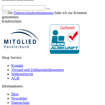
Die
Datenschutzbestimmungen
habe ich zur Kenntnis
genommen.
Käuferschutz
Shop Service
Kontakt
Versand und Zahlungsbedingungen
Widerrufsrecht
AGB
Informationen
Blog
Newsletter
Datenschutz