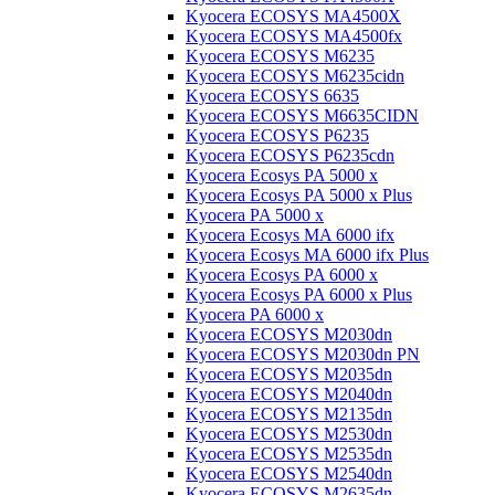
Kyocera ECOSYS MA4500X
Kyocera ECOSYS MA4500fx
Kyocera ECOSYS M6235
Kyocera ECOSYS M6235cidn
Kyocera ECOSYS 6635
Kyocera ECOSYS M6635CIDN
Kyocera ECOSYS P6235
Kyocera ECOSYS P6235cdn
Kyocera Ecosys PA 5000 x
Kyocera Ecosys PA 5000 x Plus
Kyocera PA 5000 x
Kyocera Ecosys MA 6000 ifx
Kyocera Ecosys MA 6000 ifx Plus
Kyocera Ecosys PA 6000 x
Kyocera Ecosys PA 6000 x Plus
Kyocera PA 6000 x
Kyocera ECOSYS M2030dn
Kyocera ECOSYS M2030dn PN
Kyocera ECOSYS M2035dn
Kyocera ECOSYS M2040dn
Kyocera ECOSYS M2135dn
Kyocera ECOSYS M2530dn
Kyocera ECOSYS M2535dn
Kyocera ECOSYS M2540dn
Kyocera ECOSYS M2635dn