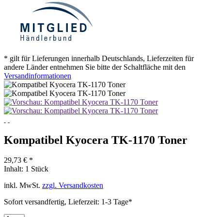
* gilt für Lieferungen innerhalb Deutschlands, Lieferzeiten für
andere Länder entnehmen Sie bitte der Schaltfläche mit den
Versandinformationen
Kompatibel Kyocera TK-1170 Toner
29,73 € *
Inhalt:
1 Stück
inkl. MwSt.
zzgl. Versandkosten
Sofort versandfertig, Lieferzeit: 1-3 Tage*