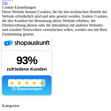
Vor
Cookie-Einstellungen
Diese Website benutzt Cookies, die für den technischen Betrieb der
Website erforderlich sind und stets gesetzt werden. Andere Cookies,
die den Komfort bei Benutzung dieser Website erhöhen, der
Direktwerbung dienen oder die Interaktion mit anderen Websites
und sozialen Netzwerken vereinfachen sollen, werden nur mit Ihrer
Zustimmung gesetzt.
Kategorien