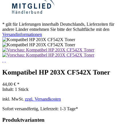
* gilt für Lieferungen innerhalb Deutschlands, Lieferzeiten für
andere Länder entnehmen Sie bitte der Schaltfläche mit den
Versandinformationen
Kompatibel HP 203X CF542X Toner
44,00 € *
Inhalt:
1 Stück
inkl. MwSt.
zzgl. Versandkosten
Sofort versandfertig, Lieferzeit: 1-3 Tage*
Produktvarianten