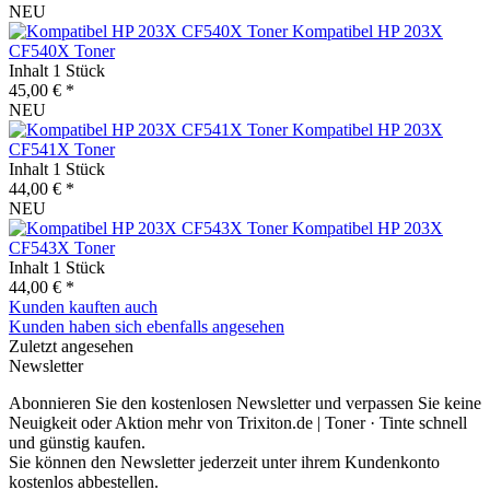
NEU
Kompatibel HP 203X
CF540X Toner
Inhalt
1 Stück
45,00 € *
NEU
Kompatibel HP 203X
CF541X Toner
Inhalt
1 Stück
44,00 € *
NEU
Kompatibel HP 203X
CF543X Toner
Inhalt
1 Stück
44,00 € *
Kunden kauften auch
Kunden haben sich ebenfalls angesehen
Zuletzt angesehen
Newsletter
Abonnieren Sie den kostenlosen Newsletter und verpassen Sie keine
Neuigkeit oder Aktion mehr von Trixiton.de | Toner · Tinte schnell
und günstig kaufen.
Sie können den Newsletter jederzeit unter ihrem Kundenkonto
kostenlos abbestellen.