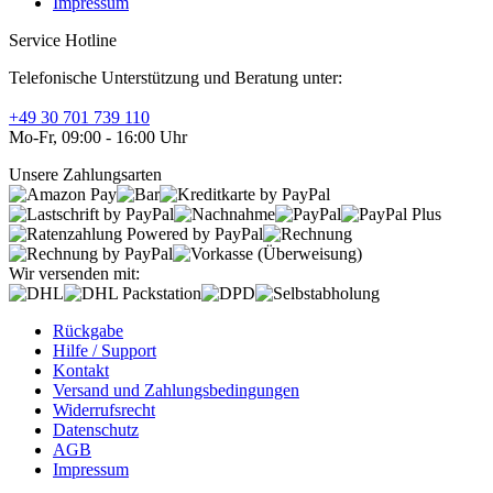
Impressum
Service Hotline
Telefonische Unterstützung und Beratung unter:
+49 30 701 739 110
Mo-Fr, 09:00 - 16:00 Uhr
Unsere Zahlungsarten
Wir versenden mit:
Rückgabe
Hilfe / Support
Kontakt
Versand und Zahlungsbedingungen
Widerrufsrecht
Datenschutz
AGB
Impressum