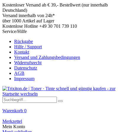
Kostenloser Versand ab € 39,- Bestellwert (nur innerhalb
Deutschland)
Versand innerhalb von 24h*
über 1000 Artikel auf Lager
Kostenlose Hotline +49 30 701 739 110
Service/Hilfe
Rückgabe
Hilfe / Support
Kontakt
Versand und Zahlungsbedingungen
Widerrufsrecht
Datenschutz
AGB
Impressum
Warenkorb
0
Merkzettel
Mein Konto
Menü schließen