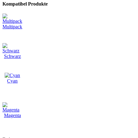
Kompatibel Produkte
Multipack
Schwarz
Cyan
Magenta