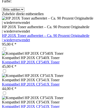
Farbe:
Zubehör direkt mitbestellen
HP 203X Toner aufbereitet – Ca. 90 Prozent Originalteile
| wiederverwendet
HP 203X Toner aufbereitet – Ca. 90 Prozent Originalteile
| wiederverwendet
95,00 € *
Kompatibel HP 203X CF540X Toner
Kompatibel HP 203X CF540X Toner
45,00 € *
Kompatibel HP 203X CF541X Toner
Kompatibel HP 203X CF541X Toner
44,00 € *
Kompatibel HP 203X CF543X Toner
Kompatibel HP 203X CF543X Toner