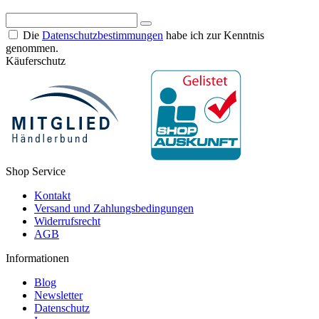
Die
Datenschutzbestimmungen
habe ich zur Kenntnis
genommen.
Käuferschutz
Shop Service
Kontakt
Versand und Zahlungsbedingungen
Widerrufsrecht
AGB
Informationen
Blog
Newsletter
Datenschutz