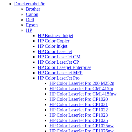
Druckerzubehör
Brother
Canon
Dell
Epson
HP
HP Business Inkjet
HP Color Copier
HP Color Inkjet
HP Color LaserJet
HP Color LaserJet CM
HP Color LaserJet CP
HP Color Laserjet Enterprise
HP Color LaserJet MFP
HP Color LaserJet Pro
HP Color LaserJet Pro 200 M252n
HP Color LaserJet Pro CM1415fn
HP Color LaserJet Pro CM1415fnw
HP Color LaserJet Pro CP1020
HP Color LaserJet Pro CP1021
HP Color LaserJet Pro CP1022
HP Color LaserJet Pro CP1023
HP Color LaserJet Pro CP1025
HP Color LaserJet Pro CP1025nw
HP Color LaserJet Pro CP1026nw