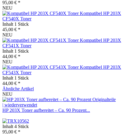
95,00 € *
NEU
Kompatibel HP 203X
CF540X Toner
Inhalt
1 Stück
45,00 € *
NEU
Kompatibel HP 203X
CF541X Toner
Inhalt
1 Stück
44,00 € *
NEU
Kompatibel HP 203X
CF543X Toner
Inhalt
1 Stück
44,00 € *
Ähnliche Artikel
NEU
HP 203X Toner aufbereitet – Ca. 90 Prozent...
Inhalt
4 Stück
95,00 € *