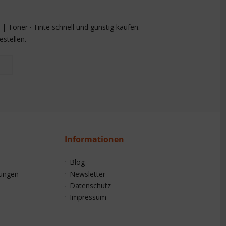
 Toner · Tinte schnell und günstig kaufen.
stellen.
Informationen
Blog
gungen
Newsletter
Datenschutz
Impressum