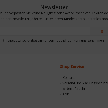
Newsletter
 und verpassen Sie keine Neuigkeit oder Aktion mehr von Trixiton.de |
nen den Newsletter jederzeit unter ihrem Kundenkonto kostenlos abbe
Die
Datenschutzbestimmungen
habe ich zur Kenntnis genommen.
Shop Service
Kontakt
Versand und Zahlungsbedin
Widerrufsrecht
AGB