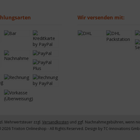
ahlungsarten
Wir versenden mit:
tzl. Mehrwertsteuer zzgl.
Versandkosten
und ggf. Nachnahmegebühren, wenn nic
 2026 Trixiton Onlineshop - All Rights Reserved. Design by
TC-Innovations Gm