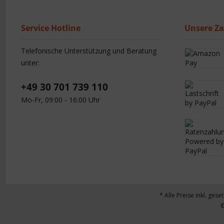
Service Hotline
Unsere Z
Telefonische Unterstützung und Beratung
unter:
+49 30 701 739 110
Mo-Fr, 09:00 - 16:00 Uhr
* Alle Preise inkl. gese
©