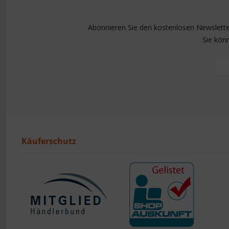
Abonnieren Sie den kostenlosen Newsletter
Sie kön
Käuferschutz