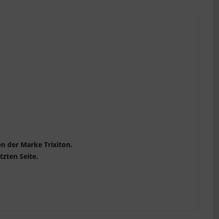
n der Marke Trixiton.
tzten Seite.