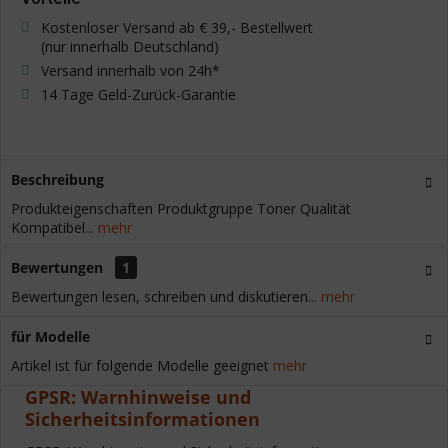
Kostenloser Versand ab € 39,- Bestellwert
(nur innerhalb Deutschland)
Versand innerhalb von 24h*
14 Tage Geld-Zurück-Garantie
Beschreibung
Produkteigenschaften Produktgruppe Toner Qualität
Kompatibel...
mehr
Bewertungen
1
Bewertungen lesen, schreiben und diskutieren...
mehr
für Modelle
Artikel ist für folgende Modelle geeignet
mehr
GPSR: Warnhinweise und
Sicherheitsinformationen