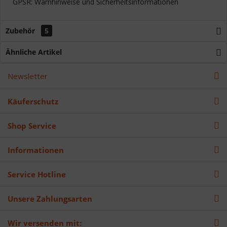
GPSR: Warnhinweise und Sicherheitsinformationen
Zubehör
5
Ähnliche Artikel
Newsletter
Käuferschutz
Shop Service
Informationen
Service Hotline
Unsere Zahlungsarten
Wir versenden mit: