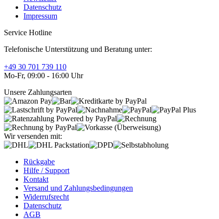
Datenschutz
Impressum
Service Hotline
Telefonische Unterstützung und Beratung unter:
+49 30 701 739 110
Mo-Fr, 09:00 - 16:00 Uhr
Unsere Zahlungsarten
Wir versenden mit:
Rückgabe
Hilfe / Support
Kontakt
Versand und Zahlungsbedingungen
Widerrufsrecht
Datenschutz
AGB