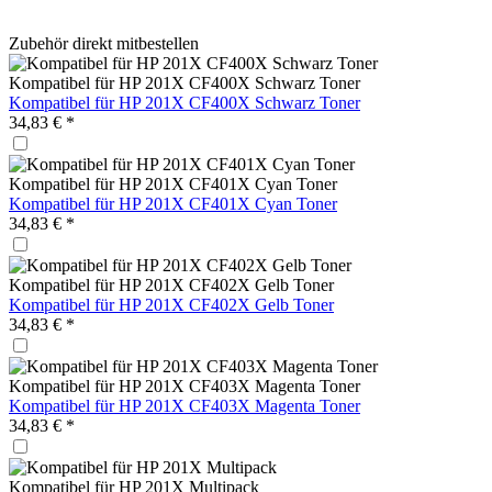
Zubehör direkt mitbestellen
Kompatibel für HP 201X CF400X Schwarz Toner
Kompatibel für HP 201X CF400X Schwarz Toner
34,83 € *
Kompatibel für HP 201X CF401X Cyan Toner
Kompatibel für HP 201X CF401X Cyan Toner
34,83 € *
Kompatibel für HP 201X CF402X Gelb Toner
Kompatibel für HP 201X CF402X Gelb Toner
34,83 € *
Kompatibel für HP 201X CF403X Magenta Toner
Kompatibel für HP 201X CF403X Magenta Toner
34,83 € *
Kompatibel für HP 201X Multipack