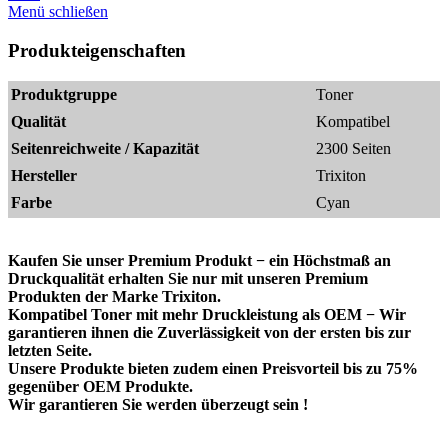
Menü schließen
Produkteigenschaften
Produktgruppe
Toner
Qualität
Kompatibel
Seitenreichweite / Kapazität
2300 Seiten
Hersteller
Trixiton
Farbe
Cyan
Kaufen Sie unser Premium Produkt − ein Höchstmaß an
Druckqualität erhalten Sie nur mit unseren Premium
Produkten der Marke Trixiton.
Kompatibel Toner mit mehr Druckleistung als OEM − Wir
garantieren ihnen die Zuverlässigkeit von der ersten bis zur
letzten Seite.
Unsere Produkte bieten zudem einen Preisvorteil bis zu 75%
gegenüber OEM Produkte.
Wir garantieren Sie werden überzeugt sein !