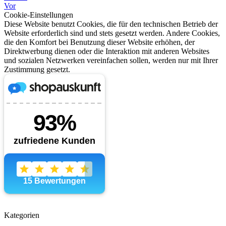
Vor
Cookie-Einstellungen
Diese Website benutzt Cookies, die für den technischen Betrieb der
Website erforderlich sind und stets gesetzt werden. Andere Cookies,
die den Komfort bei Benutzung dieser Website erhöhen, der
Direktwerbung dienen oder die Interaktion mit anderen Websites
und sozialen Netzwerken vereinfachen sollen, werden nur mit Ihrer
Zustimmung gesetzt.
Kategorien