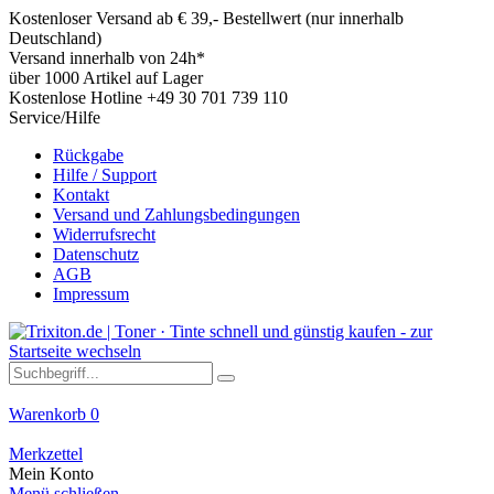
Kostenloser Versand ab € 39,- Bestellwert (nur innerhalb
Deutschland)
Versand innerhalb von 24h*
über 1000 Artikel auf Lager
Kostenlose Hotline +49 30 701 739 110
Service/Hilfe
Rückgabe
Hilfe / Support
Kontakt
Versand und Zahlungsbedingungen
Widerrufsrecht
Datenschutz
AGB
Impressum
Warenkorb
0
Merkzettel
Mein Konto
Menü schließen