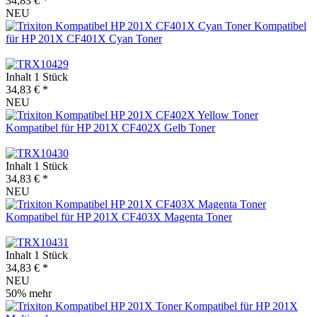
34,83 € *
NEU
Kompatibel
für HP 201X CF401X Cyan Toner
Inhalt
1 Stück
34,83 € *
NEU
Kompatibel für HP 201X CF402X Gelb Toner
Inhalt
1 Stück
34,83 € *
NEU
Kompatibel für HP 201X CF403X Magenta Toner
Inhalt
1 Stück
34,83 € *
NEU
50% mehr
Kompatibel für HP 201X