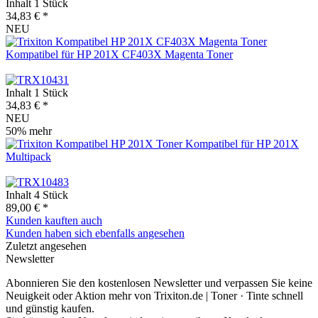
Inhalt
1 Stück
34,83 € *
NEU
Kompatibel für HP 201X CF403X Magenta Toner
Inhalt
1 Stück
34,83 € *
NEU
50% mehr
Kompatibel für HP 201X
Multipack
Inhalt
4 Stück
89,00 € *
Kunden kauften auch
Kunden haben sich ebenfalls angesehen
Zuletzt angesehen
Newsletter
Abonnieren Sie den kostenlosen Newsletter und verpassen Sie keine
Neuigkeit oder Aktion mehr von Trixiton.de | Toner · Tinte schnell
und günstig kaufen.