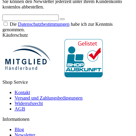
Sie können den Newsletter jederzeit unter ihrem Kundenkonto
kostenlos abbestellen.
Die
Datenschutzbestimmungen
habe ich zur Kenntnis
genommen.
Käuferschutz
Shop Service
Kontakt
Versand und Zahlungsbedingungen
Widerrufsrecht
AGB
Informationen
Blog
Newsletter