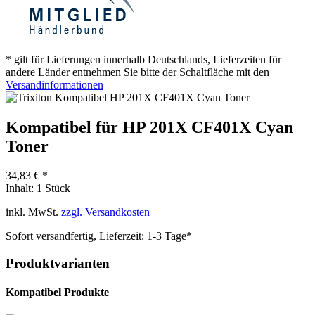
* gilt für Lieferungen innerhalb Deutschlands, Lieferzeiten für
andere Länder entnehmen Sie bitte der Schaltfläche mit den
Versandinformationen
Kompatibel für HP 201X CF401X Cyan
Toner
34,83 € *
Inhalt:
1 Stück
inkl. MwSt.
zzgl. Versandkosten
Sofort versandfertig, Lieferzeit: 1-3 Tage*
Produktvarianten
Kompatibel Produkte