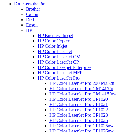
Druckerzubehör
Brother
Canon
Dell
Epson
HP
HP Business Inkjet
HP Color Copier
HP Color Inkjet
HP Color LaserJet
HP Color LaserJet CM
HP Color LaserJet CP
HP Color Laserjet Enterprise
HP Color LaserJet MFP
HP Color LaserJet Pro
HP Color LaserJet Pro 200 M252n
HP Color LaserJet Pro CM1415fn
HP Color LaserJet Pro CM1415fnw
HP Color LaserJet Pro CP1020
HP Color LaserJet Pro CP1021
HP Color LaserJet Pro CP1022
HP Color LaserJet Pro CP1023
HP Color LaserJet Pro CP1025
HP Color LaserJet Pro CP1025nw
HP Color LaserJet Pro CP1026nw