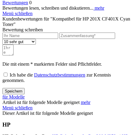
Bewertungen
0
Bewertungen lesen, schreiben und diskutieren...
mehr
Menü schließen
Kundenbewertungen für "Kompatibel für HP 201X CF401X Cyan
Toner"
Bewertung schreiben
Die mit einem * markierten Felder sind Pflichtfelder.
Ich habe die
Datenschutzbestimmungen
zur Kenntnis
genommen.
Speichern
für Modelle
Artikel ist für folgende Modelle geeignet
mehr
Menü schließen
Dieser Artikel ist für folgende Modelle geeignet
HP