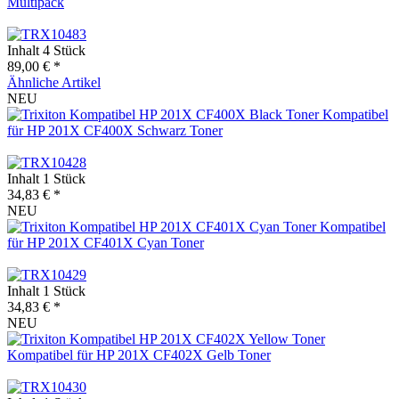
Multipack
Inhalt
4 Stück
89,00 € *
Ähnliche Artikel
NEU
Kompatibel
für HP 201X CF400X Schwarz Toner
Inhalt
1 Stück
34,83 € *
NEU
Kompatibel
für HP 201X CF401X Cyan Toner
Inhalt
1 Stück
34,83 € *
NEU
Kompatibel für HP 201X CF402X Gelb Toner