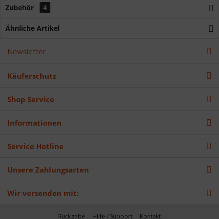
Zubehör
4
Ähnliche Artikel
Newsletter
Käuferschutz
Shop Service
Informationen
Service Hotline
Unsere Zahlungsarten
Wir versenden mit:
Rückgabe
Hilfe / Support
Kontakt