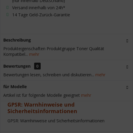
(nur innerhalb Deutschland)
Versand innerhalb von 24h*
14 Tage Geld-Zurück-Garantie
Beschreibung
Produkteigenschaften Produktgruppe Toner Qualität
Kompatibel...
mehr
Bewertungen
0
Bewertungen lesen, schreiben und diskutieren...
mehr
für Modelle
Artikel ist für folgende Modelle geeignet
mehr
GPSR: Warnhinweise und
Sicherheitsinformationen
GPSR: Warnhinweise und Sicherheitsinformationen