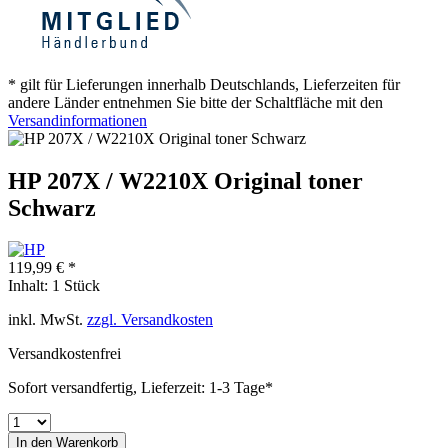
* gilt für Lieferungen innerhalb Deutschlands, Lieferzeiten für
andere Länder entnehmen Sie bitte der Schaltfläche mit den
Versandinformationen
HP 207X / W2210X Original toner
Schwarz
119,99 € *
Inhalt:
1 Stück
inkl. MwSt.
zzgl. Versandkosten
Versandkostenfrei
Sofort versandfertig, Lieferzeit: 1-3 Tage*
In den
Warenkorb