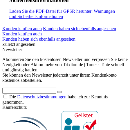
Sicherheitsinformationen
Laden Sie die PDF-Datei für GPSR herunter: Warnungen
und Sicherheitsinformationen
Kunden kauften auch
Kunden haben sich ebenfalls angesehen
Kunden kauften auch
Kunden haben sich ebenfalls angesehen
Zuletzt angesehen
Newsletter
Abonnieren Sie den kostenlosen Newsletter und verpassen Sie keine
Neuigkeit oder Aktion mehr von Trixiton.de | Toner · Tinte schnell
und günstig kaufen.
Sie können den Newsletter jederzeit unter ihrem Kundenkonto
kostenlos abbestellen.
Die
Datenschutzbestimmungen
habe ich zur Kenntnis
genommen.
Käuferschutz