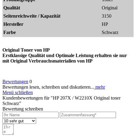
Qualität
Original
Seitenreichweite / Kapazität
3150
Hersteller
HP
Farbe
Schwarz
Original Toner von HP
Erstklassige Qualität und Optimale Leistung erhalten sie nur
mit Original Verbrauchsmaterialien von
HP
Bewertungen
0
Bewertungen lesen, schreiben und diskutieren...
mehr
Menü schließen
Kundenbewertungen für "HP 207X / W2210X Original toner
Schwarz"
Bewertung schreiben