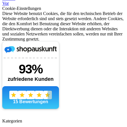
Vor
Cookie-Einstellungen
Diese Website benutzt Cookies, die für den technischen Betrieb der
Website erforderlich sind und stets gesetzt werden. Andere Cookies,
die den Komfort bei Benutzung dieser Website erhöhen, der
Direktwerbung dienen oder die Interaktion mit anderen Websites
und sozialen Netzwerken vereinfachen sollen, werden nur mit Ihrer
Zustimmung gesetzt.
Kategorien