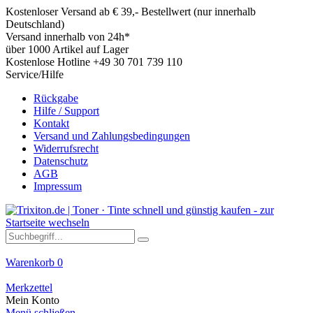
Kostenloser Versand ab € 39,- Bestellwert (nur innerhalb
Deutschland)
Versand innerhalb von 24h*
über 1000 Artikel auf Lager
Kostenlose Hotline +49 30 701 739 110
Service/Hilfe
Rückgabe
Hilfe / Support
Kontakt
Versand und Zahlungsbedingungen
Widerrufsrecht
Datenschutz
AGB
Impressum
Warenkorb
0
Merkzettel
Mein Konto
Menü schließen