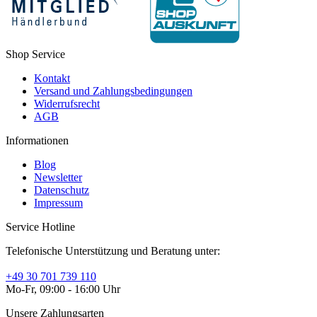
Shop Service
Kontakt
Versand und Zahlungsbedingungen
Widerrufsrecht
AGB
Informationen
Blog
Newsletter
Datenschutz
Impressum
Service Hotline
Telefonische Unterstützung und Beratung unter:
+49 30 701 739 110
Mo-Fr, 09:00 - 16:00 Uhr
Unsere Zahlungsarten