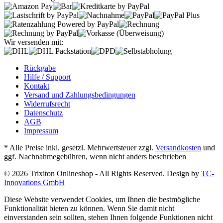
Wir versenden mit:
Rückgabe
Hilfe / Support
Kontakt
Versand und Zahlungsbedingungen
Widerrufsrecht
Datenschutz
AGB
Impressum
* Alle Preise inkl. gesetzl. Mehrwertsteuer zzgl.
Versandkosten
und
ggf. Nachnahmegebühren, wenn nicht anders beschrieben
© 2026 Trixiton Onlineshop - All Rights Reserved. Design by
TC-
Innovations GmbH
Diese Website verwendet Cookies, um Ihnen die bestmögliche
Funktionalität bieten zu können. Wenn Sie damit nicht
einverstanden sein sollten, stehen Ihnen folgende Funktionen nicht