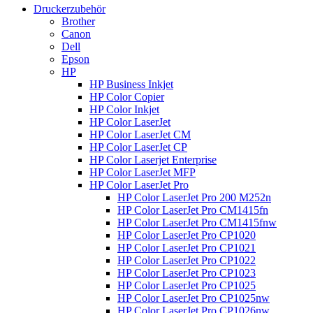
Druckerzubehör
Brother
Canon
Dell
Epson
HP
HP Business Inkjet
HP Color Copier
HP Color Inkjet
HP Color LaserJet
HP Color LaserJet CM
HP Color LaserJet CP
HP Color Laserjet Enterprise
HP Color LaserJet MFP
HP Color LaserJet Pro
HP Color LaserJet Pro 200 M252n
HP Color LaserJet Pro CM1415fn
HP Color LaserJet Pro CM1415fnw
HP Color LaserJet Pro CP1020
HP Color LaserJet Pro CP1021
HP Color LaserJet Pro CP1022
HP Color LaserJet Pro CP1023
HP Color LaserJet Pro CP1025
HP Color LaserJet Pro CP1025nw
HP Color LaserJet Pro CP1026nw