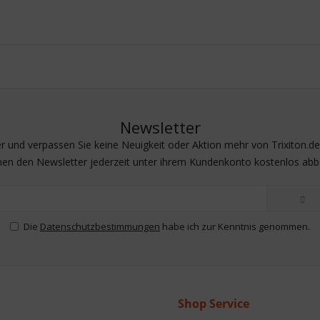
Newsletter
 und verpassen Sie keine Neuigkeit oder Aktion mehr von Trixiton.de |
nen den Newsletter jederzeit unter ihrem Kundenkonto kostenlos abbe
Die
Datenschutzbestimmungen
habe ich zur Kenntnis genommen.
Shop Service