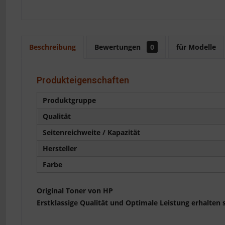
Beschreibung
Bewertungen
0
für Modelle
Produkteigenschaften
Produktgruppe
Qualität
Seitenreichweite / Kapazität
Hersteller
Farbe
Original Toner von HP
Erstklassige Qualität und Optimale Leistung erhalten 