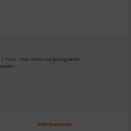
 Toner · Tinte schnell und günstig kaufen.
stellen.
Informationen