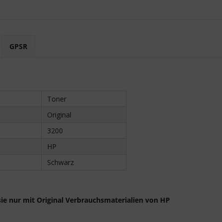
GPSR
Toner
Original
3200
HP
Schwarz
sie nur mit Original Verbrauchsmaterialien von
HP