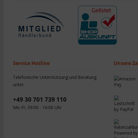
Service Hotline
Unsere Z
Telefonische Unterstützung und Beratung
unter:
+49 30 701 739 110
Mo-Fr, 09:00 - 16:00 Uhr