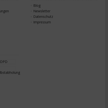
Blog
gungen
Newsletter
Datenschutz
Impressum