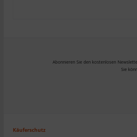
Abonnieren Sie den kostenlosen Newsletter
Sie kön
Käuferschutz