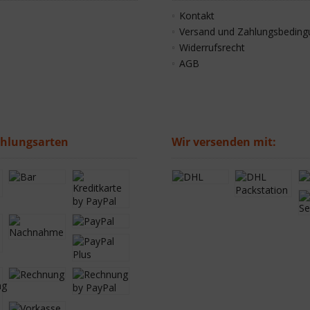
Kontakt
Versand und Zahlungsbedin
Widerrufsrecht
AGB
ahlungsarten
Wir versenden mit: