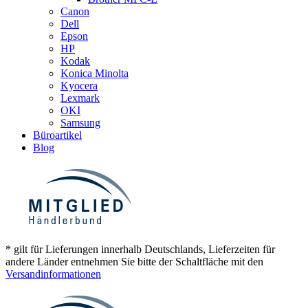
Canon
Dell
Epson
HP
Kodak
Konica Minolta
Kyocera
Lexmark
OKI
Samsung
Büroartikel
Blog
* gilt für Lieferungen innerhalb Deutschlands, Lieferzeiten für
andere Länder entnehmen Sie bitte der Schaltfläche mit den
Versandinformationen