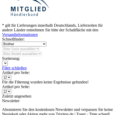
* gilt für Lieferungen innerhalb Deutschlands, Lieferzeiten für
andere Länder entnehmen Sie bitte der Schaltfläche mit den
Versandinformationen
Schnellfinder:
Sortierung:
Filter schließen
Artikel pro Seite:
Für die Filterung wurden keine Ergebnisse gefunden!
Artikel pro Seite:
Zuletzt angesehen
Newsletter
Abonnieren Sie den kostenlosen Newsletter und verpassen Sie keine
Neuigkeit oder Aktion mehr von Trixiton.de | Toner · Tinte schnell