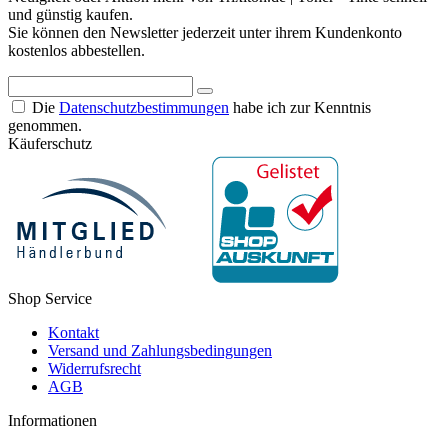
und günstig kaufen.
Sie können den Newsletter jederzeit unter ihrem Kundenkonto
kostenlos abbestellen.
Die
Datenschutzbestimmungen
habe ich zur Kenntnis
genommen.
Käuferschutz
Shop Service
Kontakt
Versand und Zahlungsbedingungen
Widerrufsrecht
AGB
Informationen