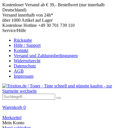
Kostenloser Versand ab € 39,- Bestellwert (nur innerhalb
Deutschland)
Versand innerhalb von 24h*
über 1000 Artikel auf Lager
Kostenlose Hotline +49 30 701 739 110
Service/Hilfe
Rückgabe
Hilfe / Support
Kontakt
Versand und Zahlungsbedingungen
Widerrufsrecht
Datenschutz
AGB
Impressum
Warenkorb
0
Merkzettel
Mein Konto
Menü schließen