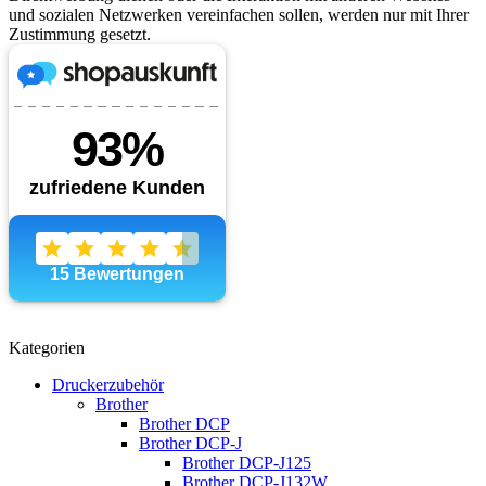
und sozialen Netzwerken vereinfachen sollen, werden nur mit Ihrer
Zustimmung gesetzt.
Kategorien
Druckerzubehör
Brother
Brother DCP
Brother DCP-J
Brother DCP-J125
Brother DCP-J132W