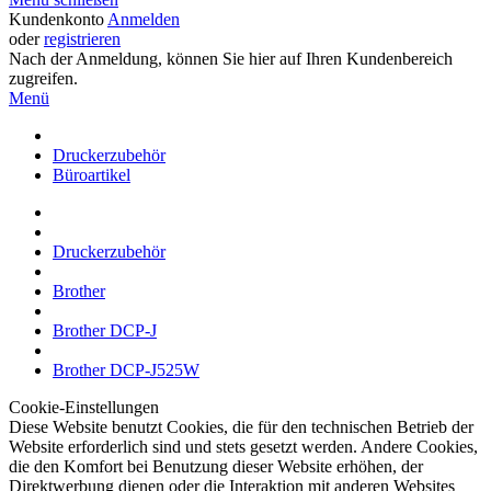
Kundenkonto
Anmelden
oder
registrieren
Nach der Anmeldung, können Sie hier auf Ihren Kundenbereich
zugreifen.
Menü
Druckerzubehör
Büroartikel
Druckerzubehör
Brother
Brother DCP-J
Brother DCP-J525W
Cookie-Einstellungen
Diese Website benutzt Cookies, die für den technischen Betrieb der
Website erforderlich sind und stets gesetzt werden. Andere Cookies,
die den Komfort bei Benutzung dieser Website erhöhen, der
Direktwerbung dienen oder die Interaktion mit anderen Websites