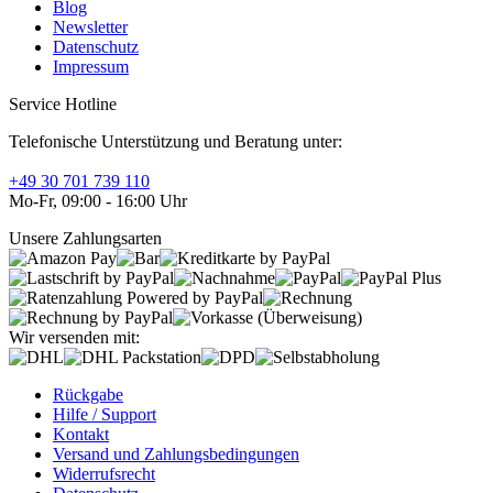
Blog
Newsletter
Datenschutz
Impressum
Service Hotline
Telefonische Unterstützung und Beratung unter:
+49 30 701 739 110
Mo-Fr, 09:00 - 16:00 Uhr
Unsere Zahlungsarten
Wir versenden mit:
Rückgabe
Hilfe / Support
Kontakt
Versand und Zahlungsbedingungen
Widerrufsrecht