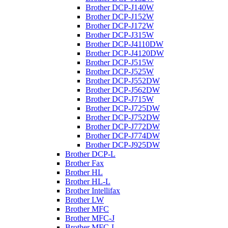
Brother DCP-J140W
Brother DCP-J152W
Brother DCP-J172W
Brother DCP-J315W
Brother DCP-J4110DW
Brother DCP-J4120DW
Brother DCP-J515W
Brother DCP-J525W
Brother DCP-J552DW
Brother DCP-J562DW
Brother DCP-J715W
Brother DCP-J725DW
Brother DCP-J752DW
Brother DCP-J772DW
Brother DCP-J774DW
Brother DCP-J925DW
Brother DCP-L
Brother Fax
Brother HL
Brother HL-L
Brother Intellifax
Brother LW
Brother MFC
Brother MFC-J
Brother MFC-L