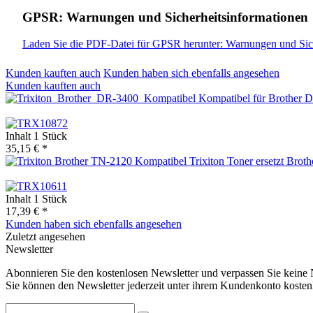
GPSR: Warnungen und Sicherheitsinformationen
Laden Sie die PDF-Datei für GPSR herunter: Warnungen und Sic
Kunden kauften auch
Kunden haben sich ebenfalls angesehen
Kunden kauften auch
Kompatibel für Brother
Inhalt
1 Stück
35,15 € *
Trixiton Toner ersetzt Bro
Inhalt
1 Stück
17,39 € *
Kunden haben sich ebenfalls angesehen
Zuletzt angesehen
Newsletter
Abonnieren Sie den kostenlosen Newsletter und verpassen Sie keine N
Sie können den Newsletter jederzeit unter ihrem Kundenkonto kostenl