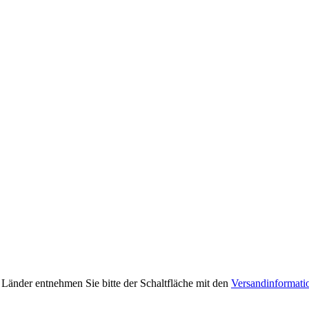
e Länder entnehmen Sie bitte der Schaltfläche mit den
Versandinformati