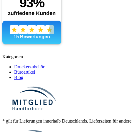
Kategorien
Druckerzubehör
Büroartikel
Blog
* gilt für Lieferungen innerhalb Deutschlands, Lieferzeiten für ander