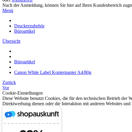
Nach der Anmeldung, können Sie hier auf Ihren Kundenbereich zugre
Menü
Druckerzubehör
Büroartikel
Übersicht
Büroartikel
Canon White Label Kopierpapier A4/80g
Zurück
Vor
Cookie-Einstellungen
Diese Website benutzt Cookies, die für den technischen Betrieb der W
Direktwerbung dienen oder die Interaktion mit anderen Websites und 