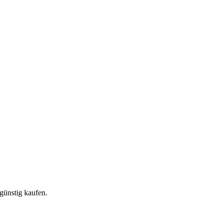
günstig kaufen.