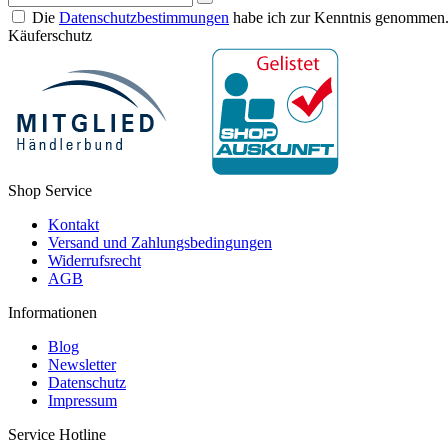
Die
Datenschutzbestimmungen
habe ich zur Kenntnis genommen
Käuferschutz
Shop Service
Kontakt
Versand und Zahlungsbedingungen
Widerrufsrecht
AGB
Informationen
Blog
Newsletter
Datenschutz
Impressum
Service Hotline