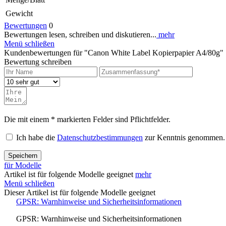
Gewicht
Bewertungen
0
Bewertungen lesen, schreiben und diskutieren...
mehr
Menü schließen
Kundenbewertungen für "Canon White Label Kopierpapier A4/80g"
Bewertung schreiben
Die mit einem * markierten Felder sind Pflichtfelder.
Ich habe die
Datenschutzbestimmungen
zur Kenntnis genommen.
Speichern
für Modelle
Artikel ist für folgende Modelle geeignet
mehr
Menü schließen
Dieser Artikel ist für folgende Modelle geeignet
GPSR: Warnhinweise und Sicherheitsinformationen
GPSR: Warnhinweise und Sicherheitsinformationen