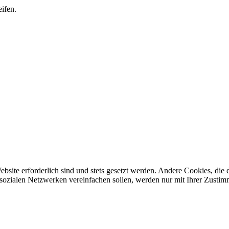
ifen.
ebsite erforderlich sind und stets gesetzt werden. Andere Cookies, di
sozialen Netzwerken vereinfachen sollen, werden nur mit Ihrer Zustim