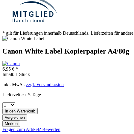
* gilt für Lieferungen innerhalb Deutschlands, Lieferzeiten für ander
Canon White Label Kopierpapier A4/80g
6,95 € *
Inhalt:
1 Stück
inkl. MwSt.
zzgl. Versandkosten
Lieferzeit ca. 5 Tage
In den
Warenkorb
Vergleichen
Merken
Fragen zum Artikel?
Bewerten