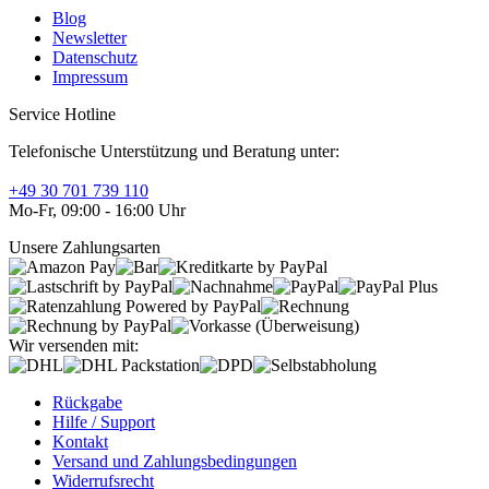
Blog
Newsletter
Datenschutz
Impressum
Service Hotline
Telefonische Unterstützung und Beratung unter:
+49 30 701 739 110
Mo-Fr, 09:00 - 16:00 Uhr
Unsere Zahlungsarten
Wir versenden mit:
Rückgabe
Hilfe / Support
Kontakt
Versand und Zahlungsbedingungen
Widerrufsrecht