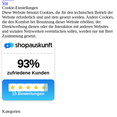
Vor
Cookie-Einstellungen
Diese Website benutzt Cookies, die für den technischen Betrieb der
Website erforderlich sind und stets gesetzt werden. Andere Cookies,
die den Komfort bei Benutzung dieser Website erhöhen, der
Direktwerbung dienen oder die Interaktion mit anderen Websites
und sozialen Netzwerken vereinfachen sollen, werden nur mit Ihrer
Zustimmung gesetzt.
Kategorien