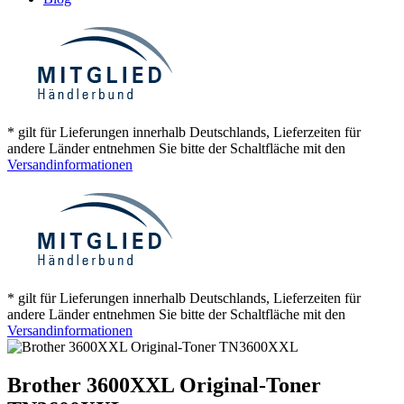
* gilt für Lieferungen innerhalb Deutschlands, Lieferzeiten für
andere Länder entnehmen Sie bitte der Schaltfläche mit den
Versandinformationen
* gilt für Lieferungen innerhalb Deutschlands, Lieferzeiten für
andere Länder entnehmen Sie bitte der Schaltfläche mit den
Versandinformationen
Brother 3600XXL Original-Toner