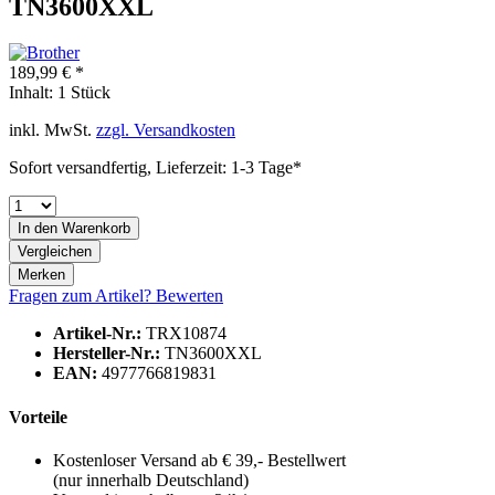
TN3600XXL
189,99 € *
Inhalt:
1 Stück
inkl. MwSt.
zzgl. Versandkosten
Sofort versandfertig, Lieferzeit: 1-3 Tage*
In den
Warenkorb
Vergleichen
Merken
Fragen zum Artikel?
Bewerten
Artikel-Nr.:
TRX10874
Hersteller-Nr.:
TN3600XXL
EAN:
4977766819831
Vorteile
Kostenloser Versand ab € 39,- Bestellwert
(nur innerhalb Deutschland)