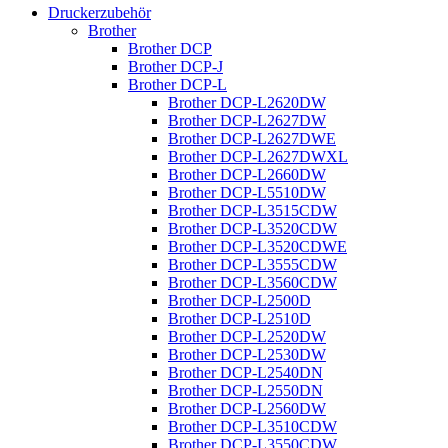
Druckerzubehör
Brother
Brother DCP
Brother DCP-J
Brother DCP-L
Brother DCP-L2620DW
Brother DCP-L2627DW
Brother DCP-L2627DWE
Brother DCP-L2627DWXL
Brother DCP-L2660DW
Brother DCP-L5510DW
Brother DCP-L3515CDW
Brother DCP-L3520CDW
Brother DCP-L3520CDWE
Brother DCP-L3555CDW
Brother DCP-L3560CDW
Brother DCP-L2500D
Brother DCP-L2510D
Brother DCP-L2520DW
Brother DCP-L2530DW
Brother DCP-L2540DN
Brother DCP-L2550DN
Brother DCP-L2560DW
Brother DCP-L3510CDW
Brother DCP-L3550CDW