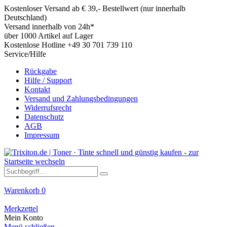
Kostenloser Versand ab € 39,- Bestellwert (nur innerhalb
Deutschland)
Versand innerhalb von 24h*
über 1000 Artikel auf Lager
Kostenlose Hotline +49 30 701 739 110
Service/Hilfe
Rückgabe
Hilfe / Support
Kontakt
Versand und Zahlungsbedingungen
Widerrufsrecht
Datenschutz
AGB
Impressum
Warenkorb
0
Merkzettel
Mein Konto
Menü schließen