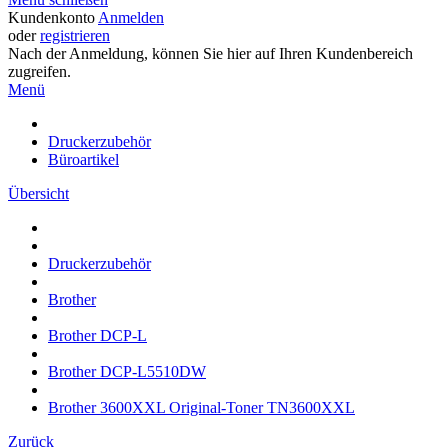
Kundenkonto
Anmelden
oder
registrieren
Nach der Anmeldung, können Sie hier auf Ihren Kundenbereich
zugreifen.
Menü
Druckerzubehör
Büroartikel
Übersicht
Druckerzubehör
Brother
Brother DCP-L
Brother DCP-L5510DW
Brother 3600XXL Original-Toner TN3600XXL
Zurück