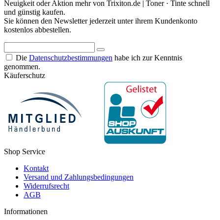
Neuigkeit oder Aktion mehr von Trixiton.de | Toner · Tinte schnell
und günstig kaufen.
Sie können den Newsletter jederzeit unter ihrem Kundenkonto
kostenlos abbestellen.
Die
Datenschutzbestimmungen
habe ich zur Kenntnis
genommen.
Käuferschutz
Shop Service
Kontakt
Versand und Zahlungsbedingungen
Widerrufsrecht
AGB
Informationen