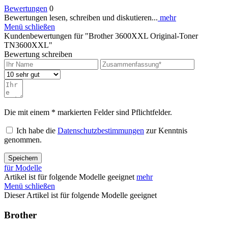
Bewertungen
0
Bewertungen lesen, schreiben und diskutieren...
mehr
Menü schließen
Kundenbewertungen für "Brother 3600XXL Original-Toner
TN3600XXL"
Bewertung schreiben
Die mit einem * markierten Felder sind Pflichtfelder.
Ich habe die
Datenschutzbestimmungen
zur Kenntnis
genommen.
Speichern
für Modelle
Artikel ist für folgende Modelle geeignet
mehr
Menü schließen
Dieser Artikel ist für folgende Modelle geeignet
Brother