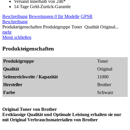
Versand innerhalb von 24h*
14 Tage Geld-Zurück-Garantie
Beschreibung
Bewertungen
0
für Modelle
GPSR
Beschreibung
Produkteigenschaften Produktgruppe Toner Qualität Original...
mehr
Menü schließen
Produkteigenschaften
Produktgruppe
Toner
Qualität
Original
Seitenreichweite / Kapazität
11000
Hersteller
Brother
Farbe
Schwarz
Original Toner von
Brother
Erstklassige Qualität und Optimale Leistung erhalten sie nur
mit Original Verbrauchsmaterialien von
Brother