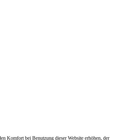
e den Komfort bei Benutzung dieser Website erhöhen, der