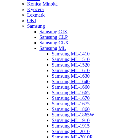
Konica Minolta
Kyocera
Lexmark
OKI
Samsung
Samsung CJX
Samsung CLP
Samsung CLX
Samsung ML
Samsung ML-1410
Samsung ML-1510
Samsung ML-1520
Samsung ML-1610
Samsung ML-1630
Samsung ML-1640
Samsung ML-1660
Samsung ML-1665
Samsung ML-1670
Samsung ML-1675
Samsung ML-1860
Samsung ML-1865W
Samsung ML-1910
Samsung ML-1915
Samsung ML-2010
Samsung ML-2010R