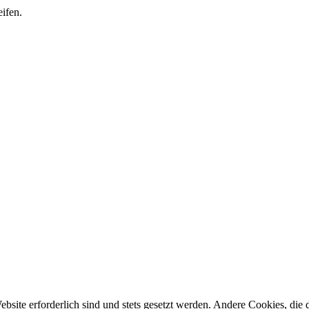
ifen.
ebsite erforderlich sind und stets gesetzt werden. Andere Cookies, di