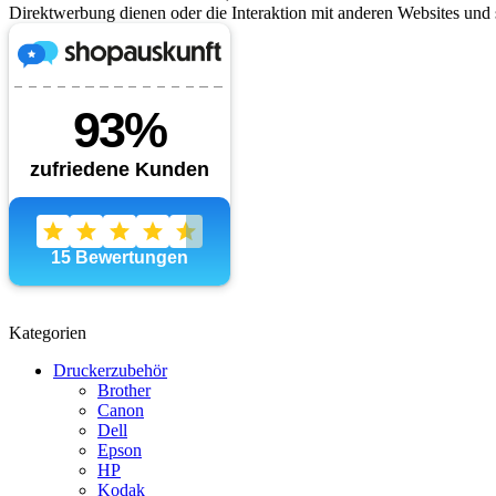
Direktwerbung dienen oder die Interaktion mit anderen Websites und 
Kategorien
Druckerzubehör
Brother
Canon
Dell
Epson
HP
Kodak