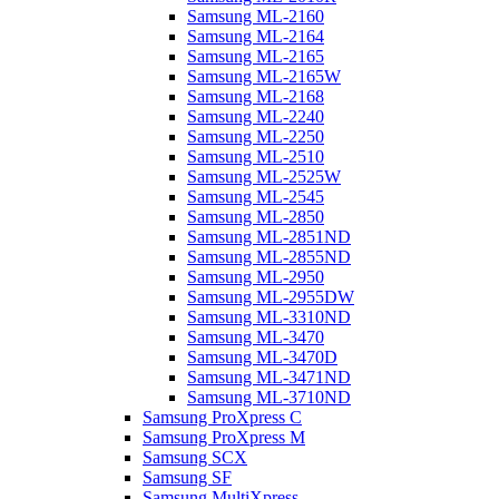
Samsung ML-2160
Samsung ML-2164
Samsung ML-2165
Samsung ML-2165W
Samsung ML-2168
Samsung ML-2240
Samsung ML-2250
Samsung ML-2510
Samsung ML-2525W
Samsung ML-2545
Samsung ML-2850
Samsung ML-2851ND
Samsung ML-2855ND
Samsung ML-2950
Samsung ML-2955DW
Samsung ML-3310ND
Samsung ML-3470
Samsung ML-3470D
Samsung ML-3471ND
Samsung ML-3710ND
Samsung ProXpress C
Samsung ProXpress M
Samsung SCX
Samsung SF
Samsung MultiXpress