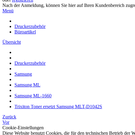
Nach der Anmeldung, können Sie hier auf Ihren Kundenbereich zugre
Menü
Druckerzubehör
Büroartikel
Übersicht
Druckerzubehör
Samsung
Samsung ML
Samsung ML-1660
Trixiton Toner ersetzt Samsung MLT-D1042S
Zurück
Vor
Cookie-Einstellungen
Diese Website benutzt Cookies, die für den technischen Betrieb der W