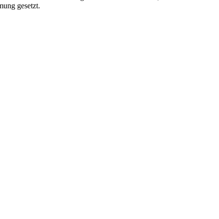
mung gesetzt.