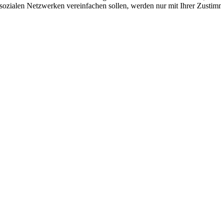
sozialen Netzwerken vereinfachen sollen, werden nur mit Ihrer Zustim