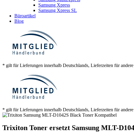
Samsung Xpress
Samsung Xpress SL
Büroartikel
Blog
* gilt für Lieferungen innerhalb Deutschlands, Lieferzeiten für ander
* gilt für Lieferungen innerhalb Deutschlands, Lieferzeiten für ander
Trixiton Toner ersetzt Samsung MLT-D10