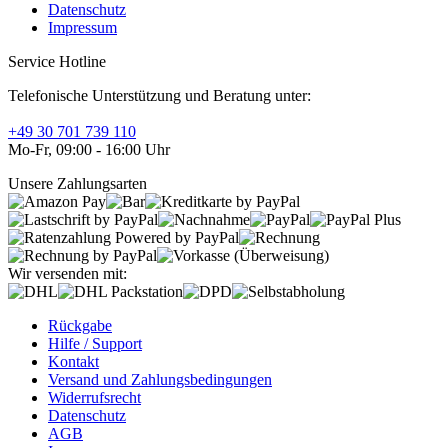
Datenschutz
Impressum
Service Hotline
Telefonische Unterstützung und Beratung unter:
+49 30 701 739 110
Mo-Fr, 09:00 - 16:00 Uhr
Unsere Zahlungsarten
Wir versenden mit:
Rückgabe
Hilfe / Support
Kontakt
Versand und Zahlungsbedingungen
Widerrufsrecht
Datenschutz
AGB