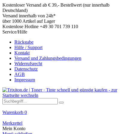
Kostenloser Versand ab € 39,- Bestellwert (nur innerhalb
Deutschland)
Versand innerhalb von 24h*
über 1000 Artikel auf Lager
Kostenlose Hotline +49 30 701 739 110
Service/Hilfe
Rückgabe
Hilfe / Support
Kontakt
Versand und Zahlungsbedingungen
Widerrufsrecht
Datenschutz
AGB
Impressum
Warenkorb
0
Merkzettel
Mein Konto
Menü schließen