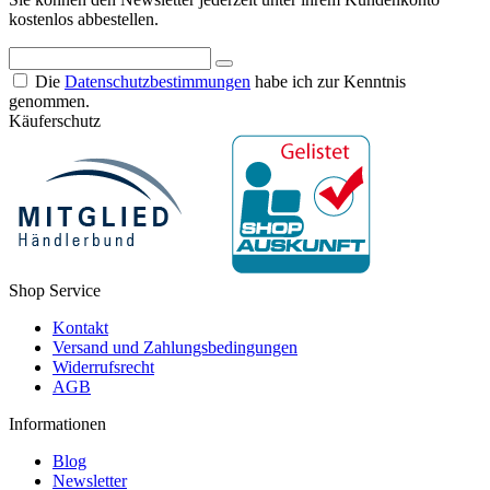
kostenlos abbestellen.
Die
Datenschutzbestimmungen
habe ich zur Kenntnis
genommen.
Käuferschutz
Shop Service
Kontakt
Versand und Zahlungsbedingungen
Widerrufsrecht
AGB
Informationen
Blog
Newsletter