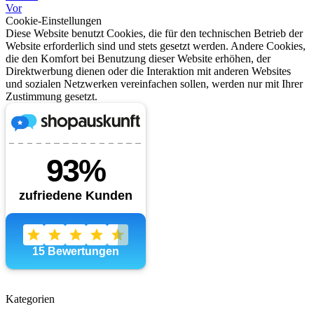
Vor
Cookie-Einstellungen
Diese Website benutzt Cookies, die für den technischen Betrieb der
Website erforderlich sind und stets gesetzt werden. Andere Cookies,
die den Komfort bei Benutzung dieser Website erhöhen, der
Direktwerbung dienen oder die Interaktion mit anderen Websites
und sozialen Netzwerken vereinfachen sollen, werden nur mit Ihrer
Zustimmung gesetzt.
Kategorien