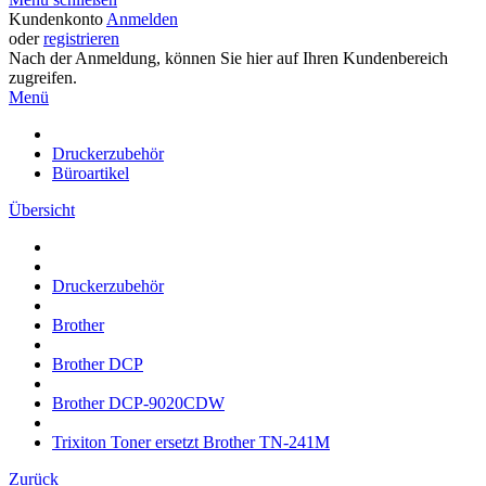
Kundenkonto
Anmelden
oder
registrieren
Nach der Anmeldung, können Sie hier auf Ihren Kundenbereich
zugreifen.
Menü
Druckerzubehör
Büroartikel
Übersicht
Druckerzubehör
Brother
Brother DCP
Brother DCP-9020CDW
Trixiton Toner ersetzt Brother TN-241M
Zurück