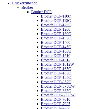
Druckerzubehör
Brother
Brother DCP
Brother DCP-110C
Brother DCP-115C
Brother DCP-120C
Brother DCP-1200
Brother DCP-130C
Brother DCP-135C
Brother DCP-1400
Brother DCP-145C
Brother DCP-150C
Brother DCP-1510
Brother DCP-1512
Brother DCP-1612W
Brother DCP-165C
Brother DCP-185C
Brother DCP-195C
Brother DCP-357C
Brother DCP-375CW
Brother DCP-385C
Brother DCP-585CW
Brother DCP-7010
Brother DCP-7025
Brother DCP-7030