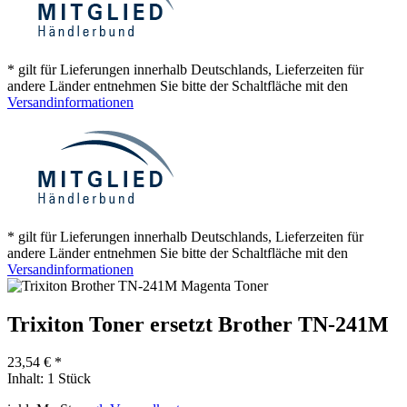
* gilt für Lieferungen innerhalb Deutschlands, Lieferzeiten für
andere Länder entnehmen Sie bitte der Schaltfläche mit den
Versandinformationen
* gilt für Lieferungen innerhalb Deutschlands, Lieferzeiten für
andere Länder entnehmen Sie bitte der Schaltfläche mit den
Versandinformationen
Trixiton Toner ersetzt Brother TN-241M
23,54 € *
Inhalt:
1 Stück