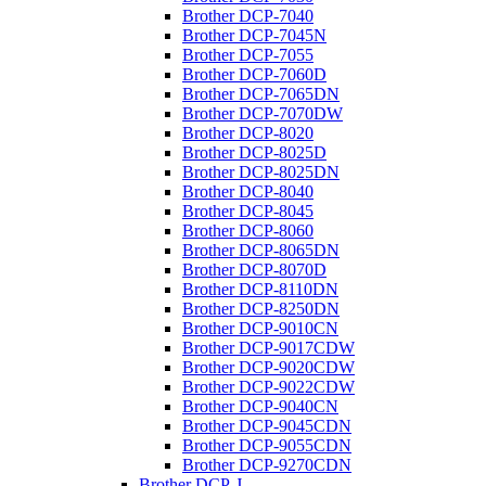
Brother DCP-7040
Brother DCP-7045N
Brother DCP-7055
Brother DCP-7060D
Brother DCP-7065DN
Brother DCP-7070DW
Brother DCP-8020
Brother DCP-8025D
Brother DCP-8025DN
Brother DCP-8040
Brother DCP-8045
Brother DCP-8060
Brother DCP-8065DN
Brother DCP-8070D
Brother DCP-8110DN
Brother DCP-8250DN
Brother DCP-9010CN
Brother DCP-9017CDW
Brother DCP-9020CDW
Brother DCP-9022CDW
Brother DCP-9040CN
Brother DCP-9045CDN
Brother DCP-9055CDN
Brother DCP-9270CDN
Brother DCP-J