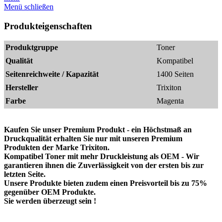
Menü schließen
Produkteigenschaften
Produktgruppe
Toner
Qualität
Kompatibel
Seitenreichweite / Kapazität
1400 Seiten
Hersteller
Trixiton
Farbe
Magenta
Kaufen Sie unser Premium Produkt - ein Höchstmaß an
Druckqualität erhalten Sie nur mit unseren Premium
Produkten der Marke Trixiton.
Kompatibel Toner mit mehr Druckleistung als OEM - Wir
garantieren ihnen die Zuverlässigkeit von der ersten bis zur
letzten Seite.
Unsere Produkte bieten zudem einen Preisvorteil bis zu 75%
gegenüber OEM Produkte.
Sie werden überzeugt sein !