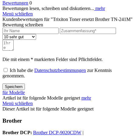
Bewertungen
0
Bewertungen lesen, schreiben und diskutieren...
mehr
Menü schließen
Kundenbewertungen für "Trixiton Toner ersetzt Brother TN-241M"
Bewertung schreiben
Die mit einem * markierten Felder sind Pflichtfelder.
Ich habe die
Datenschutzbestimmungen
zur Kenntnis
genommen.
Speichern
für Modelle
Artikel ist für folgende Modelle geeignet
mehr
Menü schließen
Dieser Artikel ist für folgende Modelle geeignet
Brother
Brother DCP:
Brother DCP-9020CDW
|