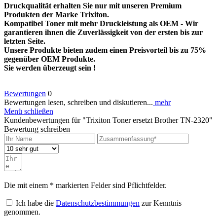
Druckqualität erhalten Sie nur mit unseren Premium
Produkten der Marke Trixiton.
Kompatibel Toner mit mehr Druckleistung als OEM - Wir
garantieren ihnen die Zuverlässigkeit von der ersten bis zur
letzten Seite.
Unsere Produkte bieten zudem einen Preisvorteil bis zu 75%
gegenüber OEM Produkte.
Sie werden überzeugt sein !
Bewertungen
0
Bewertungen lesen, schreiben und diskutieren...
mehr
Menü schließen
Kundenbewertungen für "Trixiton Toner ersetzt Brother TN-2320"
Bewertung schreiben
Die mit einem * markierten Felder sind Pflichtfelder.
Ich habe die
Datenschutzbestimmungen
zur Kenntnis
genommen.