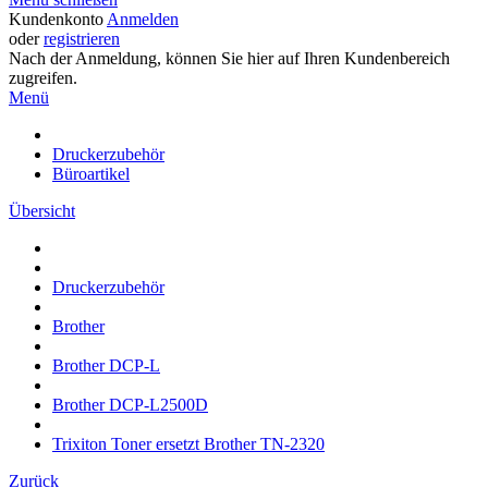
Kundenkonto
Anmelden
oder
registrieren
Nach der Anmeldung, können Sie hier auf Ihren Kundenbereich
zugreifen.
Menü
Druckerzubehör
Büroartikel
Übersicht
Druckerzubehör
Brother
Brother DCP-L
Brother DCP-L2500D
Trixiton Toner ersetzt Brother TN-2320
Zurück