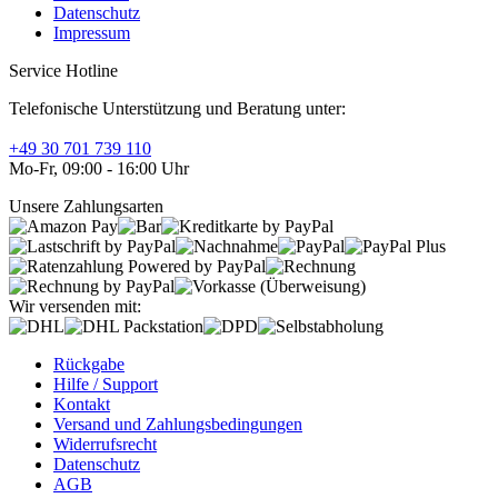
Datenschutz
Impressum
Service Hotline
Telefonische Unterstützung und Beratung unter:
+49 30 701 739 110
Mo-Fr, 09:00 - 16:00 Uhr
Unsere Zahlungsarten
Wir versenden mit:
Rückgabe
Hilfe / Support
Kontakt
Versand und Zahlungsbedingungen
Widerrufsrecht
Datenschutz
AGB