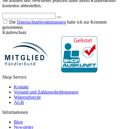
Sie können den Newsletter jederzeit unter ihrem Kundenkonto
kostenlos abbestellen.
Die
Datenschutzbestimmungen
habe ich zur Kenntnis
genommen.
Käuferschutz
Shop Service
Kontakt
Versand und Zahlungsbedingungen
Widerrufsrecht
AGB
Informationen
Blog
Newsletter