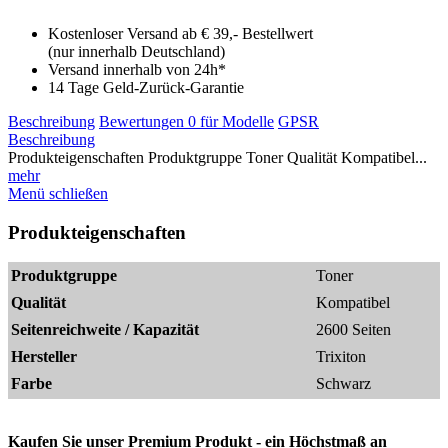
Kostenloser Versand ab € 39,- Bestellwert
(nur innerhalb Deutschland)
Versand innerhalb von 24h*
14 Tage Geld-Zurück-Garantie
Beschreibung
Bewertungen
0
für Modelle
GPSR
Beschreibung
Produkteigenschaften Produktgruppe Toner Qualität Kompatibel...
mehr
Menü schließen
Produkteigenschaften
Produktgruppe
Toner
Qualität
Kompatibel
Seitenreichweite / Kapazität
2600 Seiten
Hersteller
Trixiton
Farbe
Schwarz
Kaufen Sie unser Premium Produkt - ein Höchstmaß an