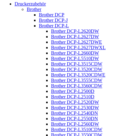
Druckerzubehör
Brother
Brother DCP
Brother DCP-J
Brother DCP-L
Brother DCP-L2620DW
Brother DCP-L2627DW
Brother DCP-L2627DWE
Brother DCP-L2627DWXL
Brother DCP-L2660DW
Brother DCP-L5510DW
Brother DCP-L3515CDW
Brother DCP-L3520CDW
Brother DCP-L3520CDWE
Brother DCP-L3555CDW
Brother DCP-L3560CDW
Brother DCP-L2500D
Brother DCP-L2510D
Brother DCP-L2520DW
Brother DCP-L2530DW
Brother DCP-L2540DN
Brother DCP-L2550DN
Brother DCP-L2560DW
Brother DCP-L3510CDW
Brother DCP-L3550CDW