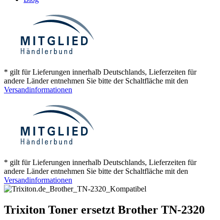
* gilt für Lieferungen innerhalb Deutschlands, Lieferzeiten für
andere Länder entnehmen Sie bitte der Schaltfläche mit den
Versandinformationen
* gilt für Lieferungen innerhalb Deutschlands, Lieferzeiten für
andere Länder entnehmen Sie bitte der Schaltfläche mit den
Versandinformationen
Trixiton Toner ersetzt Brother TN-2320