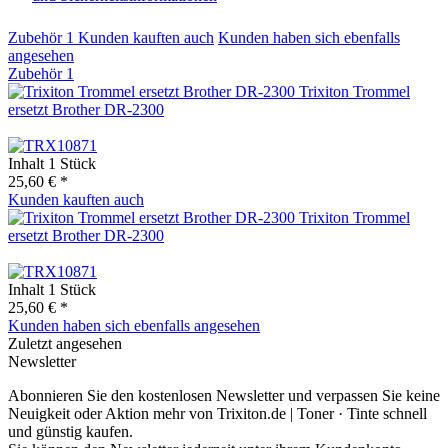
Zubehör
1
Kunden kauften auch
Kunden haben sich ebenfalls
angesehen
Zubehör
1
Trixiton Trommel
ersetzt Brother DR-2300
Inhalt
1 Stück
25,60 € *
Kunden kauften auch
Trixiton Trommel
ersetzt Brother DR-2300
Inhalt
1 Stück
25,60 € *
Kunden haben sich ebenfalls angesehen
Zuletzt angesehen
Newsletter
Abonnieren Sie den kostenlosen Newsletter und verpassen Sie keine
Neuigkeit oder Aktion mehr von Trixiton.de | Toner · Tinte schnell
und günstig kaufen.