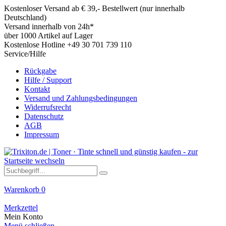
Kostenloser Versand ab € 39,- Bestellwert (nur innerhalb
Deutschland)
Versand innerhalb von 24h*
über 1000 Artikel auf Lager
Kostenlose Hotline +49 30 701 739 110
Service/Hilfe
Rückgabe
Hilfe / Support
Kontakt
Versand und Zahlungsbedingungen
Widerrufsrecht
Datenschutz
AGB
Impressum
Warenkorb
0
Merkzettel
Mein Konto
Menü schließen