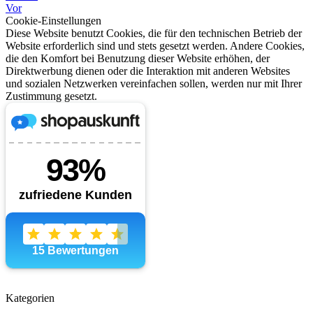
Vor
Cookie-Einstellungen
Diese Website benutzt Cookies, die für den technischen Betrieb der
Website erforderlich sind und stets gesetzt werden. Andere Cookies,
die den Komfort bei Benutzung dieser Website erhöhen, der
Direktwerbung dienen oder die Interaktion mit anderen Websites
und sozialen Netzwerken vereinfachen sollen, werden nur mit Ihrer
Zustimmung gesetzt.
Kategorien