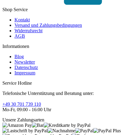
Shop Service
Kontakt
Versand und Zahlungsbedingungen
Widerrufsrecht
AGB
Informationen
Blog
Newsletter
Datenschutz
Impressum
Service Hotline
Telefonische Unterstützung und Beratung unter:
+49 30 701 739 110
Mo-Fr, 09:00 - 16:00 Uhr
Unsere Zahlungsarten