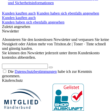
und Sicherheitsinformationen
Kunden kauften auch
Kunden haben sich ebenfalls angesehen
Kunden kauften auch
Kunden haben sich ebenfalls angesehen
Zuletzt angesehen
Newsletter
Abonnieren Sie den kostenlosen Newsletter und verpassen Sie keine
Neuigkeit oder Aktion mehr von Trixiton.de | Toner · Tinte schnell
und günstig kaufen.
Sie können den Newsletter jederzeit unter ihrem Kundenkonto
kostenlos abbestellen.
Die
Datenschutzbestimmungen
habe ich zur Kenntnis
genommen.
Käuferschutz