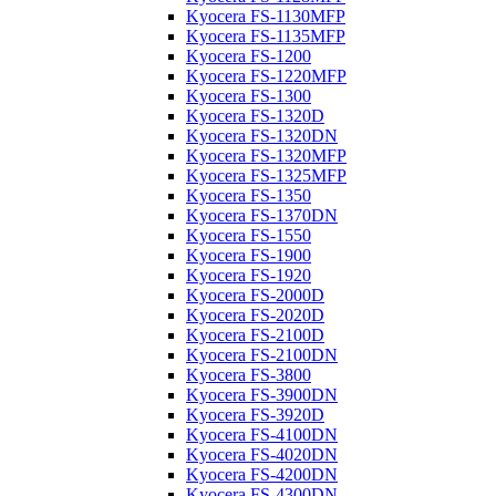
Kyocera FS-1130MFP
Kyocera FS-1135MFP
Kyocera FS-1200
Kyocera FS-1220MFP
Kyocera FS-1300
Kyocera FS-1320D
Kyocera FS-1320DN
Kyocera FS-1320MFP
Kyocera FS-1325MFP
Kyocera FS-1350
Kyocera FS-1370DN
Kyocera FS-1550
Kyocera FS-1900
Kyocera FS-1920
Kyocera FS-2000D
Kyocera FS-2020D
Kyocera FS-2100D
Kyocera FS-2100DN
Kyocera FS-3800
Kyocera FS-3900DN
Kyocera FS-3920D
Kyocera FS-4100DN
Kyocera FS-4020DN
Kyocera FS-4200DN
Kyocera FS-4300DN