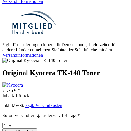
Versandinformationen
* gilt für Lieferungen innerhalb Deutschlands, Lieferzeiten für
andere Länder entnehmen Sie bitte der Schaltfläche mit den
Versandinformationen
Original Kyocera TK-140 Toner
71,76 € *
Inhalt:
1 Stück
inkl. MwSt.
zzgl. Versandkosten
Sofort versandfertig, Lieferzeit: 1-3 Tage*