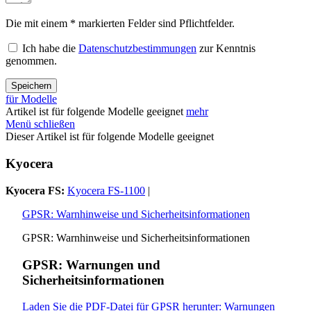
Die mit einem * markierten Felder sind Pflichtfelder.
Ich habe die
Datenschutzbestimmungen
zur Kenntnis
genommen.
Speichern
für Modelle
Artikel ist für folgende Modelle geeignet
mehr
Menü schließen
Dieser Artikel ist für folgende Modelle geeignet
Kyocera
Kyocera FS:
Kyocera FS-1100
|
GPSR: Warnhinweise und Sicherheitsinformationen
GPSR: Warnhinweise und Sicherheitsinformationen
GPSR: Warnungen und
Sicherheitsinformationen
Laden Sie die PDF-Datei für GPSR herunter: Warnungen