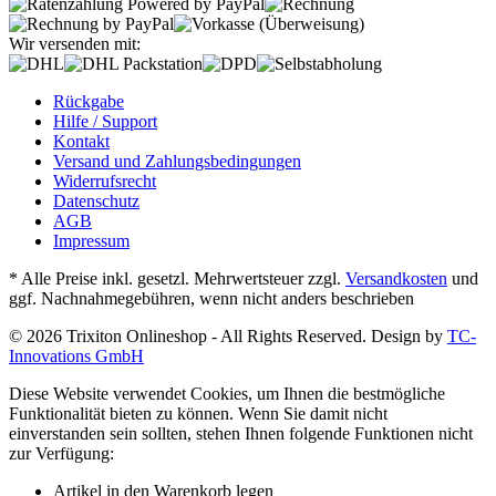
Wir versenden mit:
Rückgabe
Hilfe / Support
Kontakt
Versand und Zahlungsbedingungen
Widerrufsrecht
Datenschutz
AGB
Impressum
* Alle Preise inkl. gesetzl. Mehrwertsteuer zzgl.
Versandkosten
und
ggf. Nachnahmegebühren, wenn nicht anders beschrieben
© 2026 Trixiton Onlineshop - All Rights Reserved. Design by
TC-
Innovations GmbH
Diese Website verwendet Cookies, um Ihnen die bestmögliche
Funktionalität bieten zu können. Wenn Sie damit nicht
einverstanden sein sollten, stehen Ihnen folgende Funktionen nicht
zur Verfügung:
Artikel in den Warenkorb legen