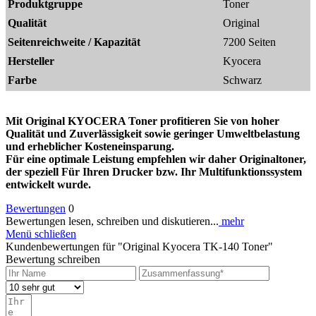
Produktgruppe
Toner
Qualität
Original
Seitenreichweite / Kapazität
7200 Seiten
Hersteller
Kyocera
Farbe
Schwarz
Mit Original KYOCERA Toner profitieren Sie von hoher
Qualität und Zuverlässigkeit sowie geringer Umweltbelastung
und erheblicher Kosteneinsparung.
Für eine optimale Leistung empfehlen wir daher Originaltoner,
der speziell Für Ihren Drucker bzw. Ihr Multifunktionssystem
entwickelt wurde.
Bewertungen
0
Bewertungen lesen, schreiben und diskutieren...
mehr
Menü schließen
Kundenbewertungen für "Original Kyocera TK-140 Toner"
Bewertung schreiben