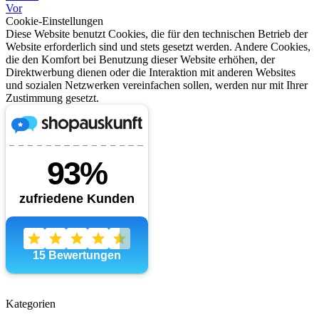
Vor
Cookie-Einstellungen
Diese Website benutzt Cookies, die für den technischen Betrieb der
Website erforderlich sind und stets gesetzt werden. Andere Cookies,
die den Komfort bei Benutzung dieser Website erhöhen, der
Direktwerbung dienen oder die Interaktion mit anderen Websites
und sozialen Netzwerken vereinfachen sollen, werden nur mit Ihrer
Zustimmung gesetzt.
Kategorien