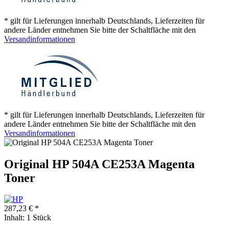
* gilt für Lieferungen innerhalb Deutschlands, Lieferzeiten für
andere Länder entnehmen Sie bitte der Schaltfläche mit den
Versandinformationen
* gilt für Lieferungen innerhalb Deutschlands, Lieferzeiten für
andere Länder entnehmen Sie bitte der Schaltfläche mit den
Versandinformationen
Original HP 504A CE253A Magenta
Toner
287,23 € *
Inhalt:
1 Stück