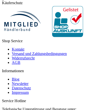
Käuferschutz
Shop Service
Kontakt
Versand und Zahlungsbedingungen
Widerrufsrecht
AGB
Informationen
Blog
Newsletter
Datenschutz
Impressum
Service Hotline
Telefonische Unterstützung und Beratung unter: