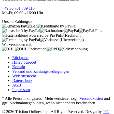
+49 30 701 739 110
Mo-Fr, 09:00 - 16:00 Uhr
Unsere Zahlungsarten
Wir versenden mit:
Rückgabe
Hilfe / Support
Kontakt
Versand und Zahlungsbedingungen
Widerrufsrecht
Datenschutz
AGB
Impressum
* Alle Preise inkl. gesetzl. Mehrwertsteuer zzgl.
Versandkosten
und
ggf. Nachnahmegebühren, wenn nicht anders beschrieben
© 2026 Trixiton Onlineshop - All Rights Reserved. Design by
TC-