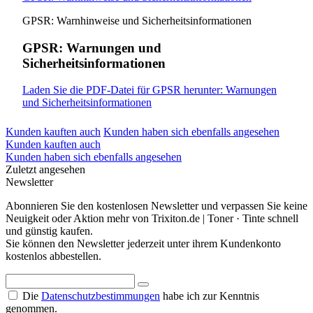
GPSR: Warnhinweise und Sicherheitsinformationen
GPSR: Warnungen und
Sicherheitsinformationen
Laden Sie die PDF-Datei für GPSR herunter: Warnungen
und Sicherheitsinformationen
Kunden kauften auch
Kunden haben sich ebenfalls angesehen
Kunden kauften auch
Kunden haben sich ebenfalls angesehen
Zuletzt angesehen
Newsletter
Abonnieren Sie den kostenlosen Newsletter und verpassen Sie keine
Neuigkeit oder Aktion mehr von Trixiton.de | Toner · Tinte schnell
und günstig kaufen.
Sie können den Newsletter jederzeit unter ihrem Kundenkonto
kostenlos abbestellen.
Die
Datenschutzbestimmungen
habe ich zur Kenntnis
genommen.