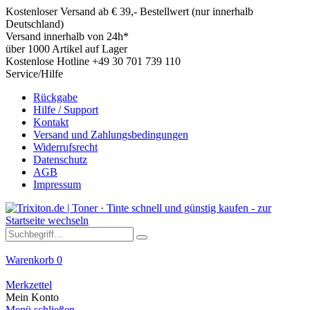
Kostenloser Versand ab € 39,- Bestellwert (nur innerhalb
Deutschland)
Versand innerhalb von 24h*
über 1000 Artikel auf Lager
Kostenlose Hotline +49 30 701 739 110
Service/Hilfe
Rückgabe
Hilfe / Support
Kontakt
Versand und Zahlungsbedingungen
Widerrufsrecht
Datenschutz
AGB
Impressum
Warenkorb
0
Merkzettel
Mein Konto
Menü schließen