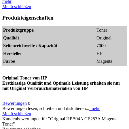
mehr
Menü schließen
Produkteigenschaften
Produktgruppe
Toner
Qualität
Original
Seitenreichweite / Kapazität
7000
Hersteller
HP
Farbe
Magenta
Original Toner von HP
Erstklassige Qualität und Optimale Leistung erhalten sie nur
mit Original Verbrauchsmaterialien von HP
Bewertungen
0
Bewertungen lesen, schreiben und diskutieren...
mehr
Menü schließen
Kundenbewertungen für "Original HP 504A CE253A Magenta
Toner"