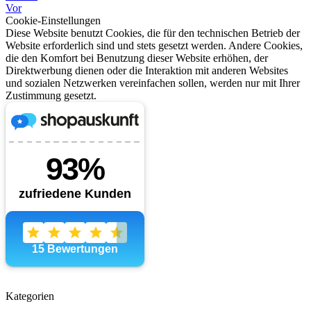
Vor
Cookie-Einstellungen
Diese Website benutzt Cookies, die für den technischen Betrieb der
Website erforderlich sind und stets gesetzt werden. Andere Cookies,
die den Komfort bei Benutzung dieser Website erhöhen, der
Direktwerbung dienen oder die Interaktion mit anderen Websites
und sozialen Netzwerken vereinfachen sollen, werden nur mit Ihrer
Zustimmung gesetzt.
Kategorien