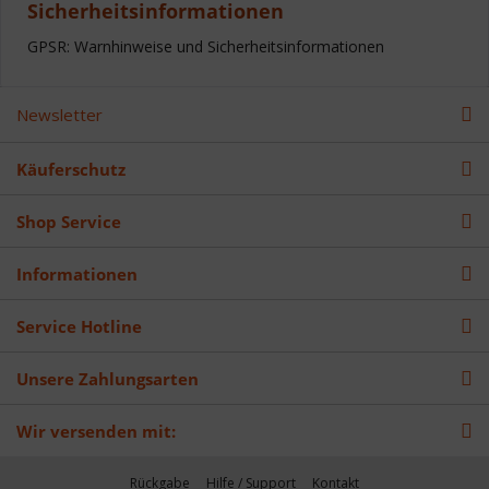
Sicherheitsinformationen
GPSR: Warnhinweise und Sicherheitsinformationen
Newsletter
Käuferschutz
Shop Service
Informationen
Service Hotline
Unsere Zahlungsarten
Wir versenden mit:
Rückgabe
Hilfe / Support
Kontakt