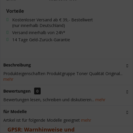
Vorteile
Kostenloser Versand ab € 39,- Bestellwert
(nur innerhalb Deutschland)
Versand innerhalb von 24h*
14 Tage Geld-Zurück-Garantie
Beschreibung
Produkteigenschaften Produktgruppe Toner Qualität Original...
mehr
Bewertungen
0
Bewertungen lesen, schreiben und diskutieren...
mehr
für Modelle
Artikel ist für folgende Modelle geeignet
mehr
GPSR: Warnhinweise und